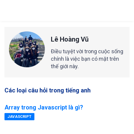
Lê Hoàng Vũ
Điều tuyệt vời trong cuộc sống
chính là việc bạn có mặt trên
thế giới này.
Các loại câu hỏi trong tiếng anh
Array trong Javascript là gì?
JAVASCRIPT