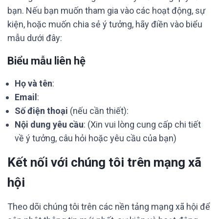
bạn. Nếu bạn muốn tham gia vào các hoạt động, sự
kiện, hoặc muốn chia sẻ ý tưởng, hãy điền vào biểu
mẫu dưới đây:
Biểu mẫu liên hệ
Họ và tên
:
Email
:
Số điện thoại
(nếu cần thiết):
Nội dung yêu cầu
: (Xin vui lòng cung cấp chi tiết
về ý tưởng, câu hỏi hoặc yêu cầu của bạn)
Kết nối với chúng tôi trên mạng xã
hội
Theo dõi chúng tôi trên các nền tảng mạng xã hội để