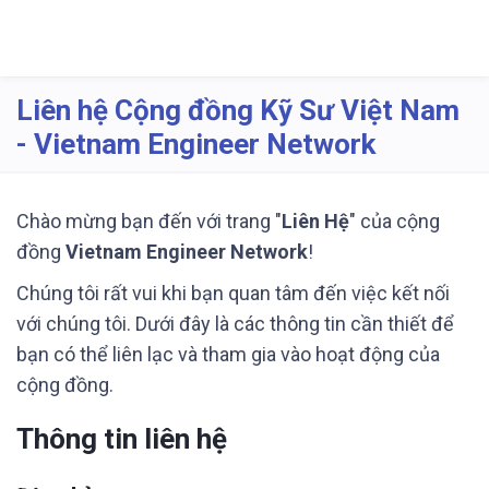
Liên hệ Cộng đồng Kỹ Sư Việt Nam
- Vietnam Engineer Network
Chào mừng bạn đến với trang "
Liên Hệ
" của cộng
đồng
Vietnam Engineer Network
!
Chúng tôi rất vui khi bạn quan tâm đến việc kết nối
với chúng tôi. Dưới đây là các thông tin cần thiết để
bạn có thể liên lạc và tham gia vào hoạt động của
cộng đồng.
Thông tin liên hệ