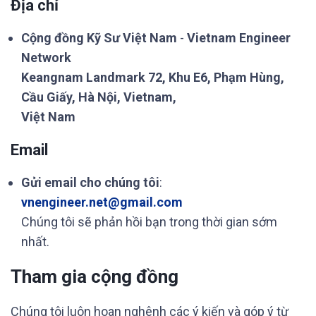
Địa chỉ
Cộng đồng Kỹ Sư Việt Nam
-
Vietnam Engineer
Network
Keangnam Landmark 72, Khu E6, Phạm Hùng,
Cầu Giấy, Hà Nội, Vietnam,
Việt Nam
Email
Gửi email cho chúng tôi
:
vnengineer.net@gmail.com
Chúng tôi sẽ phản hồi bạn trong thời gian sớm
nhất.
Tham gia cộng đồng
Chúng tôi luôn hoan nghênh các ý kiến và góp ý từ