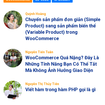
Quỳnh Hoàng
Chuyển sản phẩm đơn giản (Simple
Product) sang sản phẩm biến thể
(Variable Product) trong
WooCommerce
Nguyễn Tiến Tuân
WooCommerce Quá Nặng? Đây Là
Những Tính Năng Bạn Có Thể Tắt
Mà Không Ảnh Hưởng Giao Diện
Nguyễn Thị Thủy Tiên
Viết hàm trong hàm PHP gọi là gì