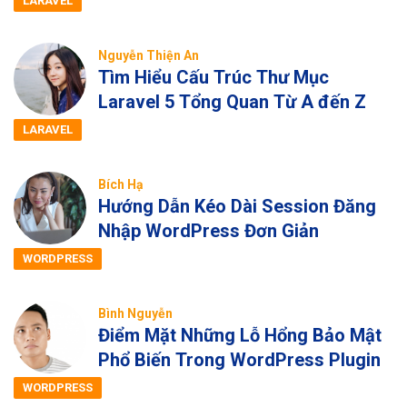
LARAVEL
Nguyễn Thiện An
Tìm Hiểu Cấu Trúc Thư Mục
Laravel 5 Tổng Quan Từ A đến Z
LARAVEL
Bích Hạ
Hướng Dẫn Kéo Dài Session Đăng
Nhập WordPress Đơn Giản
WORDPRESS
Bình Nguyễn
Điểm Mặt Những Lỗ Hổng Bảo Mật
Phổ Biến Trong WordPress Plugin
WORDPRESS