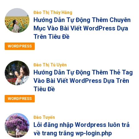
Đào Thị Thúy Hằng
Hướng Dẫn Tự Động Thêm Chuyên
Mục Vào Bài Viết WordPress Dựa
Trên Tiêu Đề
WORDPRESS
Đào Thị Tú Uyên
Hướng Dẫn Tự Động Thêm Thẻ Tag
Vào Bài Viết WordPress Dựa Trên
Tiêu Đề
WORDPRESS
Đào Tuyến
Lỗi đăng nhập Wordpress luôn trả
về trang trắng wp-login.php