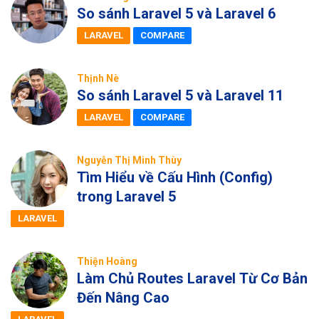
So sánh Laravel 5 và Laravel 6
LARAVEL
COMPARE
Thịnh Nè
So sánh Laravel 5 và Laravel 11
LARAVEL
COMPARE
Nguyễn Thị Minh Thùy
Tìm Hiểu về Cấu Hình (Config)
trong Laravel 5
LARAVEL
Thiện Hoàng
Làm Chủ Routes Laravel Từ Cơ Bản
Đến Nâng Cao