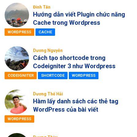
Đinh Tân
Hướng dẫn viết Plugin chức năng
Cache trong Wordpress
WORDPRESS
CACHE
Dương Nguyễn
Cách tạo shortcode trong
Codeigniter 3 như Wordpress
CODEIGNITER
SHORTCODE
WORDPRESS
Dương Thế Hải
Hàm lấy danh sách các thẻ tag
WordPress của bài viết
WORDPRESS