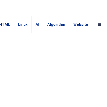
HTML
Linux
AI
Algorithm
Website