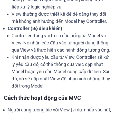
tiếp xử lý logic nghiệp vụ.
View thường được thiết kế để dễ dàng thay đổi
mà không ảnh hưởng đến Model hay Controller.
Controller (Bộ điều khiển)
:
Controller đóng vai trò là cầu nối giữa Model và
View. Nó nhận các đầu vào từ người dùng thông
qua View và thực hiện các hành động tương ứng.
Khi nhận được yêu cầu từ View, Controller sẽ xử
lý yêu cầu đó, có thể thông qua việc cập nhật
Model hoặc yêu cầu Model cung cấp dữ liệu. Sau
đó, nó sẽ cập nhật View để phản ánh những thay
đổi trong Model.
Cách thức hoạt động của MVC
Người dùng tương tác với View (ví dụ: nhấp vào nút,