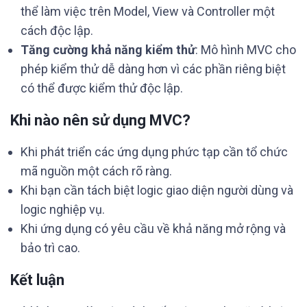
thể làm việc trên Model, View và Controller một
cách độc lập.
Tăng cường khả năng kiểm thử
: Mô hình MVC cho
phép kiểm thử dễ dàng hơn vì các phần riêng biệt
có thể được kiểm thử độc lập.
Khi nào nên sử dụng MVC?
Khi phát triển các ứng dụng phức tạp cần tổ chức
mã nguồn một cách rõ ràng.
Khi bạn cần tách biệt logic giao diện người dùng và
logic nghiệp vụ.
Khi ứng dụng có yêu cầu về khả năng mở rộng và
bảo trì cao.
Kết luận