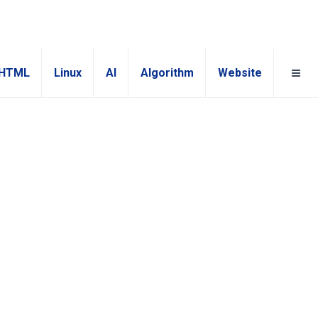
HTML
Linux
AI
Algorithm
Website