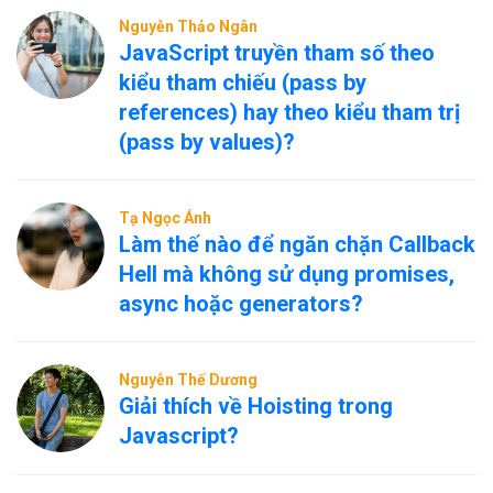
Nguyễn Thảo Ngân
JavaScript truyền tham số theo
kiểu tham chiếu (pass by
references) hay theo kiểu tham trị
(pass by values)?
Tạ Ngọc Ánh
Làm thế nào để ngăn chặn Callback
Hell mà không sử dụng promises,
async hoặc generators?
Nguyễn Thế Dương
Giải thích về Hoisting trong
Javascript?