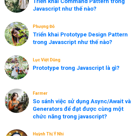
Triển khai Command Pattern trong
Javascript như thế nào?
Phượng Đỗ
Triển khai Prototype Design Pattern
trong Javascript như thế nào?
Lục Việt Dũng
Prototype trong Javascript là gì?
Farmer
So sánh việc sử dụng Async/Await và
Generators để đạt được cùng một
chức năng trong javascript?
Huỳnh Thị Ý Nhi