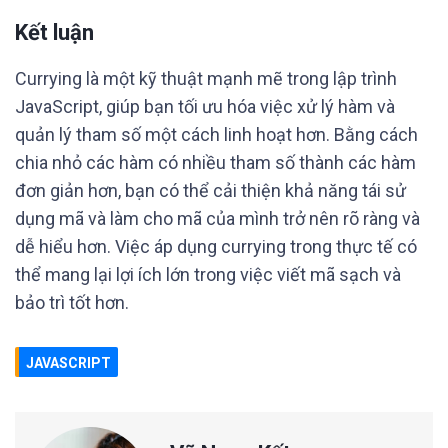
Kết luận
Currying là một kỹ thuật mạnh mẽ trong lập trình
JavaScript, giúp bạn tối ưu hóa việc xử lý hàm và
quản lý tham số một cách linh hoạt hơn. Bằng cách
chia nhỏ các hàm có nhiều tham số thành các hàm
đơn giản hơn, bạn có thể cải thiện khả năng tái sử
dụng mã và làm cho mã của mình trở nên rõ ràng và
dễ hiểu hơn. Việc áp dụng currying trong thực tế có
thể mang lại lợi ích lớn trong việc viết mã sạch và
bảo trì tốt hơn.
JAVASCRIPT