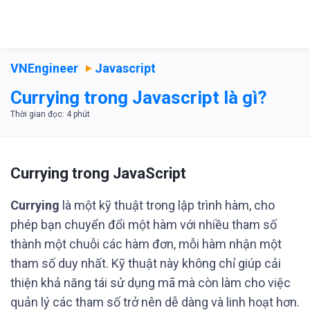
VNEngineer
Javascript
Currying trong Javascript là gì?
Currying trong JavaScript
Currying
là một kỹ thuật trong lập trình hàm, cho
phép bạn chuyển đổi một hàm với nhiều tham số
thành một chuỗi các hàm đơn, mỗi hàm nhận một
tham số duy nhất. Kỹ thuật này không chỉ giúp cải
thiện khả năng tái sử dụng mã mà còn làm cho việc
quản lý các tham số trở nên dễ dàng và linh hoạt hơn.