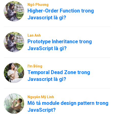
Ngô Phương
Higher-Order Function trong
Javascript là gì?
Lan Anh
Prototype Inheritance trong
JavaScript là gì?
I'm Bông
Temporal Dead Zone trong
Javascript là gì?
Nguyễn Mỹ Linh
Mô tả module design pattern trong
JavaScript?