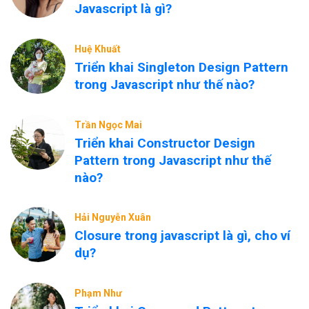
Javascript là gì?
Huệ Khuất
Triển khai Singleton Design Pattern
trong Javascript như thế nào?
Trần Ngọc Mai
Triển khai Constructor Design
Pattern trong Javascript như thế
nào?
Hải Nguyễn Xuân
Closure trong javascript là gì, cho ví
dụ?
Phạm Như