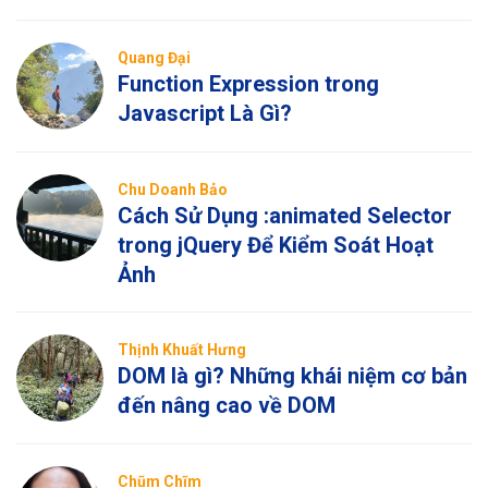
Quang Đại
Function Expression trong
Javascript Là Gì?
Chu Doanh Bảo
Cách Sử Dụng :animated Selector
trong jQuery Để Kiểm Soát Hoạt
Ảnh
Thịnh Khuất Hưng
DOM là gì? Những khái niệm cơ bản
đến nâng cao về DOM
Chũm Chĩm