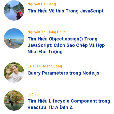
Nguyễn Hải Đăng
Tìm Hiểu Về this Trong JavaScript
Nguyễn Thị Hồng Phúc
Tìm Hiểu Object.assign() Trong
JavaScript: Cách Sao Chép Và Hợp
Nhất Đối Tượng
Lê Xuân Hoàng Long
Query Parameters trong Node.js
Lộc Vũ
Tìm Hiểu Lifecycle Component trong
ReactJS Từ A Đến Z