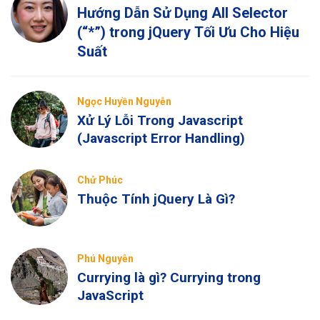
Hướng Dẫn Sử Dụng All Selector
(“*”) trong jQuery Tối Ưu Cho Hiệu
Suất
Ngọc Huyền Nguyễn
Xử Lý Lỗi Trong Javascript
(Javascript Error Handling)
Chử Phúc
Thuộc Tính jQuery Là Gì?
Phú Nguyễn
Currying là gì? Currying trong
JavaScript