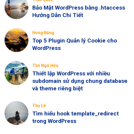
Bảo Mật WordPress bằng .htaccess
Hướng Dẫn Chi Tiết
Hưng Đặng
Top 5 Plugin Quản lý Cookie cho
WordPress
Thế Ngô Hữu
Thiết lập WordPress với nhiều
subdomain sử dụng chung database
và theme riêng biệt
Thọ Lê
Tìm hiểu hook template_redirect
trong WordPress