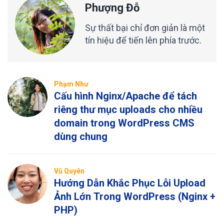
Phượng Đỗ
Sự thất bại chỉ đơn giản là một
tín hiệu để tiến lên phía trước.
Phạm Như
Cấu hình Nginx/Apache để tách
riêng thư mục uploads cho nhiều
domain trong WordPress CMS
dùng chung
Vũ Quyên
Hướng Dẫn Khắc Phục Lỗi Upload
Ảnh Lớn Trong WordPress (Nginx +
PHP)