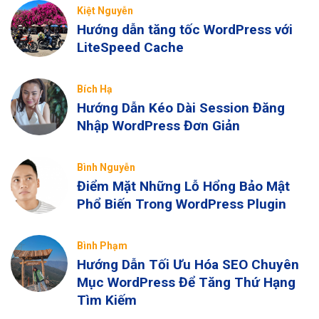
Kiệt Nguyễn
Hướng dẫn tăng tốc WordPress với
LiteSpeed Cache
Bích Hạ
Hướng Dẫn Kéo Dài Session Đăng
Nhập WordPress Đơn Giản
Bình Nguyễn
Điểm Mặt Những Lỗ Hổng Bảo Mật
Phổ Biến Trong WordPress Plugin
Bình Phạm
Hướng Dẫn Tối Ưu Hóa SEO Chuyên
Mục WordPress Để Tăng Thứ Hạng
Tìm Kiếm