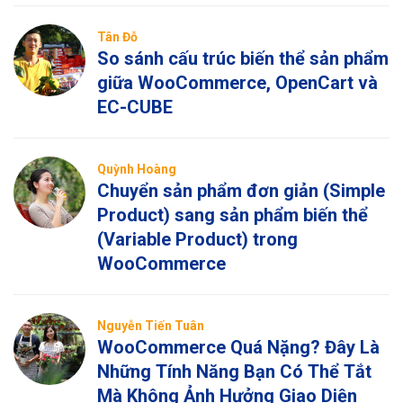
Tân Đỗ
So sánh cấu trúc biến thể sản phẩm
giữa WooCommerce, OpenCart và
EC-CUBE
Quỳnh Hoàng
Chuyển sản phẩm đơn giản (Simple
Product) sang sản phẩm biến thể
(Variable Product) trong
WooCommerce
Nguyễn Tiến Tuân
WooCommerce Quá Nặng? Đây Là
Những Tính Năng Bạn Có Thể Tắt
Mà Không Ảnh Hưởng Giao Diện