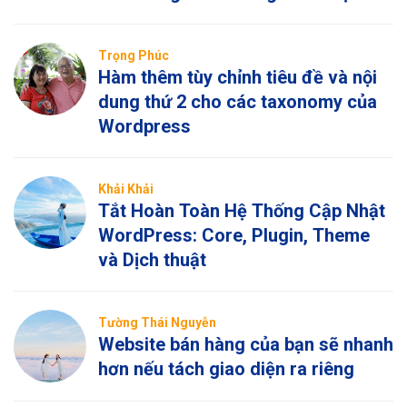
Trọng Phúc
Hàm thêm tùy chỉnh tiêu đề và nội
dung thứ 2 cho các taxonomy của
Wordpress
Khải Khải
Tắt Hoàn Toàn Hệ Thống Cập Nhật
WordPress: Core, Plugin, Theme
và Dịch thuật
Tường Thái Nguyễn
Website bán hàng của bạn sẽ nhanh
hơn nếu tách giao diện ra riêng