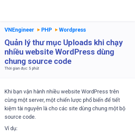
VNEngineer
PHP
Wordpress
Quản lý thư mục Uploads khi chạy
nhiều website WordPress dùng
chung source code
Khi bạn vận hành nhiều website WordPress trên
cùng một server, một chiến lược phổ biến để tiết
kiệm tài nguyên là cho các site dùng chung một bộ
source code.
Ví dụ: