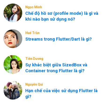
Ngọc Minh
Chế độ hồ sơ (profile mode) là gì và
khi nào bạn sử dụng nó?
Huế Trần
Streams trong Flutter/Dart là gì?
Tiên Dương
Sự khác biệt giữa SizedBox và
Container trong Flutter là gì?
Nguyễn Quí
Hạn chế của việc sử dụng Flutter là
gì?