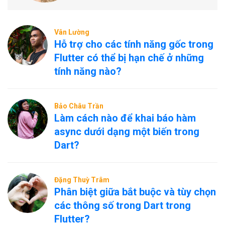
Vân Lường
Hỗ trợ cho các tính năng gốc trong
Flutter có thể bị hạn chế ở những
tính năng nào?
Bảo Châu Trần
Làm cách nào để khai báo hàm
async dưới dạng một biến trong
Dart?
Đặng Thuỳ Trâm
Phân biệt giữa bắt buộc và tùy chọn
các thông số trong Dart trong
Flutter?