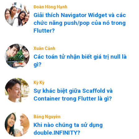
Đoàn Hồng Hạnh
Giải thích Navigator Widget và các
chức năng push/pop của nó trong
Flutter?
Xuân Cảnh
Các toán tử nhận biết giá trị null là
gì?
Kỳ Kỳ
Sự khác biệt giữa Scaffold và
Container trong Flutter là gì?
Bảng Nguyễn
Khi nào chúng ta sử dụng
double.INFINITY?