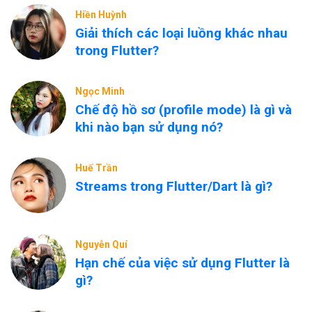
Hiền Huỳnh
Giải thích các loại luồng khác nhau
trong Flutter?
Ngọc Minh
Chế độ hồ sơ (profile mode) là gì và
khi nào bạn sử dụng nó?
Huế Trần
Streams trong Flutter/Dart là gì?
Nguyễn Quí
Hạn chế của việc sử dụng Flutter là
gì?