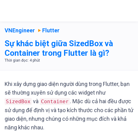
VNEngineer
Flutter
Sự khác biệt giữa SizedBox và
Container trong Flutter là gì?
Khi xây dựng giao diện người dùng trong Flutter, bạn
sẽ thường xuyên sử dụng các widget như
và
. Mặc dù cả hai đều được
SizedBox
Container
sử dụng để định vị và tạo kích thước cho các phần tử
giao diện, nhưng chúng có những mục đích và khả
năng khác nhau.