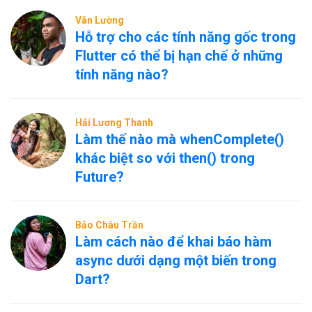
Vân Lường
Hỗ trợ cho các tính năng gốc trong
Flutter có thể bị hạn chế ở những
tính năng nào?
Hải Lương Thanh
Làm thế nào mà whenComplete()
khác biệt so với then() trong
Future?
Bảo Châu Trần
Làm cách nào để khai báo hàm
async dưới dạng một biến trong
Dart?