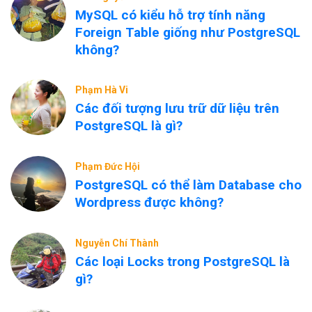
MySQL có kiểu hỗ trợ tính năng
Foreign Table giống như PostgreSQL
không?
Phạm Hà Vi
Các đối tượng lưu trữ dữ liệu trên
PostgreSQL là gì?
Phạm Đức Hội
PostgreSQL có thể làm Database cho
Wordpress được không?
Nguyễn Chí Thành
Các loại Locks trong PostgreSQL là
gì?