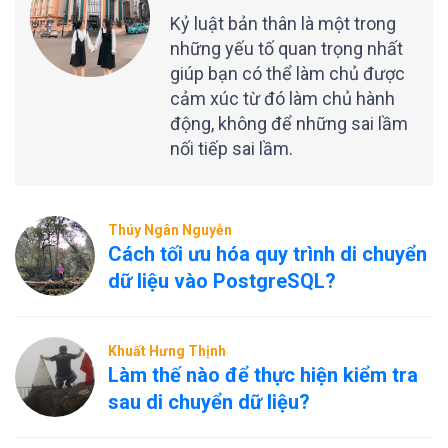
Kỷ luật bản thân là một trong
những yếu tố quan trọng nhất
giúp bạn có thể làm chủ được
cảm xúc từ đó làm chủ hành
động, không để những sai lầm
nối tiếp sai lầm.
Thúy Ngân Nguyễn
Cách tối ưu hóa quy trình di chuyển
dữ liệu vào PostgreSQL?
Khuất Hưng Thịnh
Làm thế nào để thực hiện kiểm tra
sau di chuyển dữ liệu?