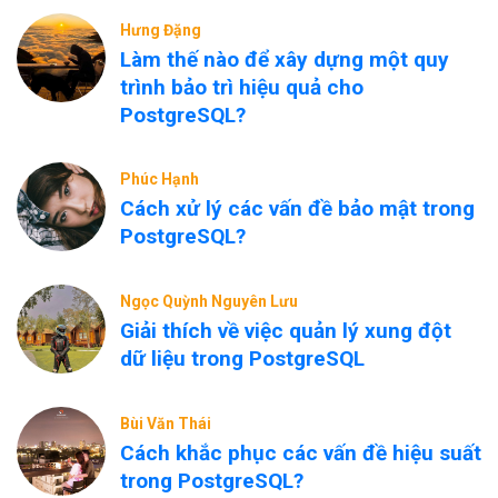
Hưng Đặng
Làm thế nào để xây dựng một quy
trình bảo trì hiệu quả cho
PostgreSQL?
Phúc Hạnh
Cách xử lý các vấn đề bảo mật trong
PostgreSQL?
Ngọc Quỳnh Nguyên Lưu
Giải thích về việc quản lý xung đột
dữ liệu trong PostgreSQL
Bùi Văn Thái
Cách khắc phục các vấn đề hiệu suất
trong PostgreSQL?