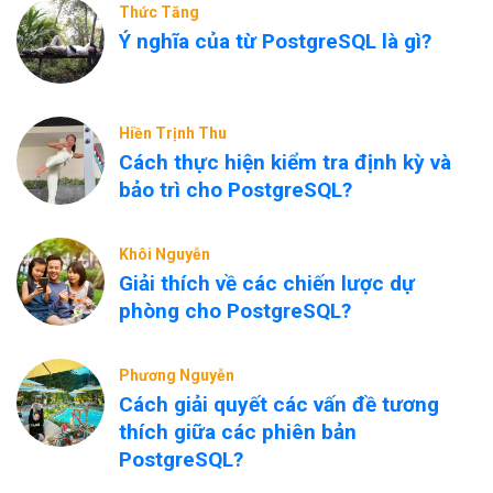
Thức Tăng
Ý nghĩa của từ PostgreSQL là gì?
Hiền Trịnh Thu
Cách thực hiện kiểm tra định kỳ và
bảo trì cho PostgreSQL?
Khôi Nguyễn
Giải thích về các chiến lược dự
phòng cho PostgreSQL?
Phương Nguyễn
Cách giải quyết các vấn đề tương
thích giữa các phiên bản
PostgreSQL?