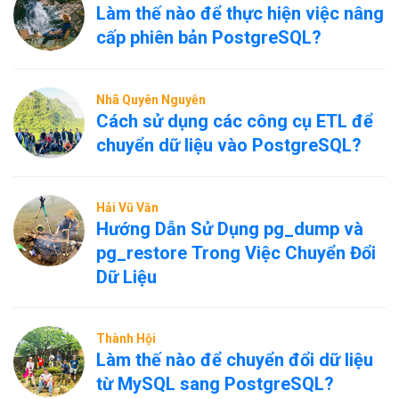
Làm thế nào để thực hiện việc nâng
cấp phiên bản PostgreSQL?
Nhã Quyên Nguyễn
Cách sử dụng các công cụ ETL để
chuyển dữ liệu vào PostgreSQL?
Hải Vũ Văn
Hướng Dẫn Sử Dụng pg_dump và
pg_restore Trong Việc Chuyển Đổi
Dữ Liệu
Thành Hội
Làm thế nào để chuyển đổi dữ liệu
từ MySQL sang PostgreSQL?