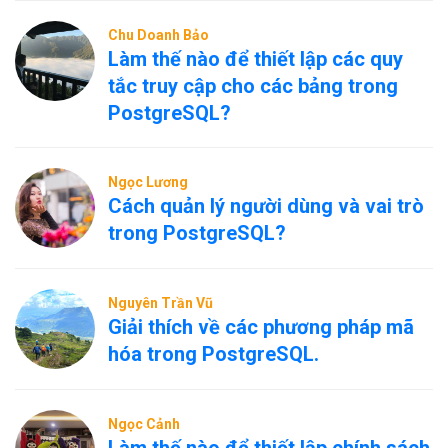
Chu Doanh Bảo
Làm thế nào để thiết lập các quy
tắc truy cập cho các bảng trong
PostgreSQL?
Ngọc Lương
Cách quản lý người dùng và vai trò
trong PostgreSQL?
Nguyên Trần Vũ
Giải thích về các phương pháp mã
hóa trong PostgreSQL.
Ngọc Cảnh