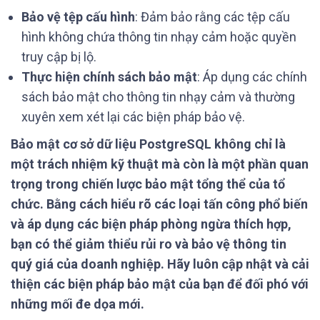
Bảo vệ tệp cấu hình
: Đảm bảo rằng các tệp cấu
hình không chứa thông tin nhạy cảm hoặc quyền
truy cập bị lộ.
Thực hiện chính sách bảo mật
: Áp dụng các chính
sách bảo mật cho thông tin nhạy cảm và thường
xuyên xem xét lại các biện pháp bảo vệ.
Bảo mật cơ sở dữ liệu PostgreSQL không chỉ là
một trách nhiệm kỹ thuật mà còn là một phần quan
trọng trong chiến lược bảo mật tổng thể của tổ
chức. Bằng cách hiểu rõ các loại tấn công phổ biến
và áp dụng các biện pháp phòng ngừa thích hợp,
bạn có thể giảm thiểu rủi ro và bảo vệ thông tin
quý giá của doanh nghiệp. Hãy luôn cập nhật và cải
thiện các biện pháp bảo mật của bạn để đối phó với
những mối đe dọa mới.