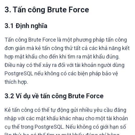
3. Tấn công Brute Force
3.1 Định nghĩa
Tấn công Brute Force là một phương pháp tấn công
đơn giản mà kẻ tấn công thử tất cả các khả năng kết
hợp mật khẩu cho đến khi tìm ra mật khẩu đúng.
Điều này có thể xảy ra đối với tài khoản người dùng
PostgreSQL nếu không có các biện pháp bảo vệ
thích hợp.
3.2 Ví dụ về tấn công Brute Force
Kẻ tấn công có thể tự động gửi nhiều yêu cầu đăng
nhập với các mật khẩu khác nhau cho một tài khoản
cụ thể trong PostgreSQL. Nếu không có giới hạn số