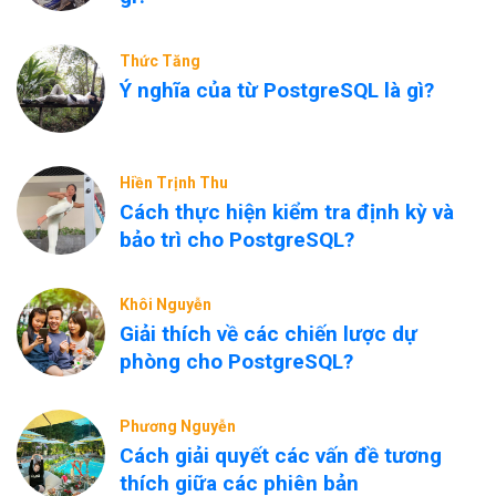
Thức Tăng
Ý nghĩa của từ PostgreSQL là gì?
Hiền Trịnh Thu
Cách thực hiện kiểm tra định kỳ và
bảo trì cho PostgreSQL?
Khôi Nguyễn
Giải thích về các chiến lược dự
phòng cho PostgreSQL?
Phương Nguyễn
Cách giải quyết các vấn đề tương
thích giữa các phiên bản