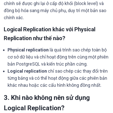
chính sẽ được ghi lại ở cấp độ khối (block level) và
đồng bộ hóa sang máy chủ phụ, duy trì một bản sao
chính xác.
Logical Replication khác với Physical
Replication như thế nào?
Physical replication
là quá trình sao chép toàn bộ
cơ sở dữ liệu và chỉ hoạt động trên cùng một phiên
bản PostgreSQL và kiến trúc phần cứng.
Logical replication
chỉ sao chép các thay đổi trên
từng bảng và có thể hoạt động giữa các phiên bản
khác nhau hoặc các cấu hình không đồng nhất.
3. Khi nào không nên sử dụng
Logical Replication?