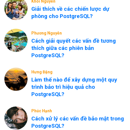
Khôi Nguyễn
Giải thích về các chiến lược dự
phòng cho PostgreSQL?
Phương Nguyễn
Cách giải quyết các vấn đề tương
thích giữa các phiên bản
PostgreSQL?
Hưng Đặng
Làm thế nào để xây dựng một quy
trình bảo trì hiệu quả cho
PostgreSQL?
Phúc Hạnh
Cách xử lý các vấn đề bảo mật trong
PostgreSQL?