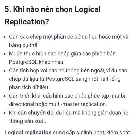
5. Khi nào nên chọn Logical
Replication?
Cần sao chép một phần cơ sở dữ liệu hoặc một vài
bảng cụ thể.
Muốn thực hiện sao chép giữa các phiên bản
PostgreSQL khác nhau.
Cần tích hợp với các hệ thống bên ngoài, ví dụ sao
chép dữ liệu từ PostgreSQL sang một hệ thống
phân tích dữ liệu.
Cần triển khai cấu hình sao chép phức tạp như bi-
directional hoặc multi-master replication.
Khi cần chuyển đổi dữ liệu mà không gián đoạn hệ
thống sản xuất.
Logical replication
cung cấp sự linh hoạt, kiểm soát