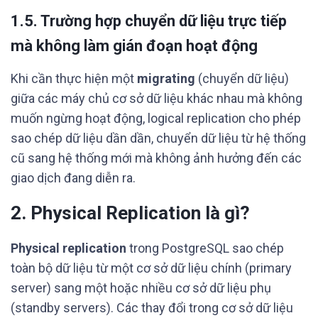
1.5. Trường hợp chuyển dữ liệu trực tiếp
mà không làm gián đoạn hoạt động
Khi cần thực hiện một
migrating
(chuyển dữ liệu)
giữa các máy chủ cơ sở dữ liệu khác nhau mà không
muốn ngừng hoạt động, logical replication cho phép
sao chép dữ liệu dần dần, chuyển dữ liệu từ hệ thống
cũ sang hệ thống mới mà không ảnh hưởng đến các
giao dịch đang diễn ra.
2. Physical Replication là gì?
Physical replication
trong PostgreSQL sao chép
toàn bộ dữ liệu từ một cơ sở dữ liệu chính (primary
server) sang một hoặc nhiều cơ sở dữ liệu phụ
(standby servers). Các thay đổi trong cơ sở dữ liệu