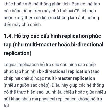
khác hoặc một hệ thống phân tích. Bạn có thể tạo
các bảng riêng trên máy chủ thứ hai để tích hợp
hoặc xử lý thêm dữ liệu mà không làm ảnh hưởng
đến máy chủ chính.
1.4. Hỗ trợ các cấu hình replication phức
tạp (như multi-master hoặc bi-directional
replication)
Logical replication hỗ trợ các cấu hình sao chép
phức tạp hơn như
bi-directional replication
(sao
chép hai chiều) hoặc
multi-master replication
(nhiều nguồn sao chép). Điều này giúp các hệ thống
có thể thực hiện sao lưu nhiều chiều hoặc giữa nhiều
nút khác nhau mà physical replication không hỗ trợ
tốt.