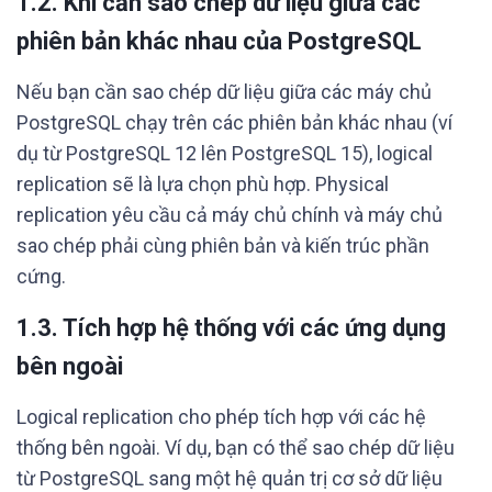
1.2. Khi cần sao chép dữ liệu giữa các
phiên bản khác nhau của PostgreSQL
Nếu bạn cần sao chép dữ liệu giữa các máy chủ
PostgreSQL chạy trên các phiên bản khác nhau (ví
dụ từ PostgreSQL 12 lên PostgreSQL 15), logical
replication sẽ là lựa chọn phù hợp. Physical
replication yêu cầu cả máy chủ chính và máy chủ
sao chép phải cùng phiên bản và kiến trúc phần
cứng.
1.3. Tích hợp hệ thống với các ứng dụng
bên ngoài
Logical replication cho phép tích hợp với các hệ
thống bên ngoài. Ví dụ, bạn có thể sao chép dữ liệu
từ PostgreSQL sang một hệ quản trị cơ sở dữ liệu