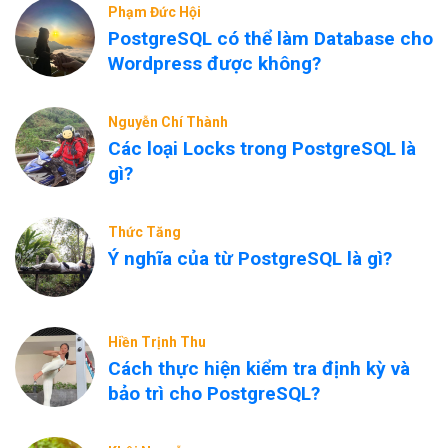
Phạm Đức Hội
PostgreSQL có thể làm Database cho
Wordpress được không?
Nguyễn Chí Thành
Các loại Locks trong PostgreSQL là
gì?
Thức Tăng
Ý nghĩa của từ PostgreSQL là gì?
Hiền Trịnh Thu
Cách thực hiện kiểm tra định kỳ và
bảo trì cho PostgreSQL?