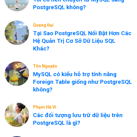
PostgreSQL không?
Quang Đại
Tại Sao PostgreSQL Nổi Bật Hơn Các
Hệ Quản Trị Cơ Sở Dữ Liệu SQL
Khác?
Tôn Nguyễn
MySQL có kiểu hỗ trợ tính năng
Foreign Table giống như PostgreSQL
không?
Phạm Hà Vi
Các đối tượng lưu trữ dữ liệu trên
PostgreSQL là gì?