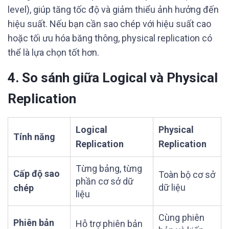
level), giúp tăng tốc độ và giảm thiểu ảnh hưởng đến
hiệu suất. Nếu bạn cần sao chép với hiệu suất cao
hoặc tối ưu hóa băng thông, physical replication có
thể là lựa chọn tốt hơn.
4. So sánh giữa Logical và Physical
Replication
Logical
Physical
Tính năng
Replication
Replication
Từng bảng, từng
Cấp độ sao
Toàn bộ cơ sở
phần cơ sở dữ
dữ liệu
chép
liệu
Cùng phiên
Phiên bản
Hỗ trợ phiên bản