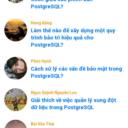
PostgreSQL?
Hưng Đặng
Làm thế nào để xây dựng một quy
trình bảo trì hiệu quả cho
PostgreSQL?
Phúc Hạnh
Cách xử lý các vấn đề bảo mật trong
PostgreSQL?
Ngọc Quỳnh Nguyên Lưu
Giải thích về việc quản lý xung đột
dữ liệu trong PostgreSQL
Bùi Văn Thái