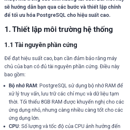
sẽ hướng dẫn bạn qua các bước và thiết lập chính
để tối ưu hóa PostgreSQL cho hiệu suất cao.
1. Thiết lập môi trường hệ thống
1.1 Tài nguyên phần cứng
Để đạt hiệu suất cao, bạn cần đảm bảo rằng máy
chủ của bạn có đủ tài nguyên phần cứng. Điều này
bao gồm:
Bộ nhớ RAM
: PostgreSQL sử dụng bộ nhớ RAM để
xử lý truy vấn, lưu trữ các chỉ mục và dữ liệu tạm
thời. Tối thiểu 8GB RAM được khuyến nghị cho các
ứng dụng nhỏ, nhưng càng nhiều càng tốt cho các
ứng dụng lớn.
CPU
: Số lượng và tốc độ của CPU ảnh hưởng đến