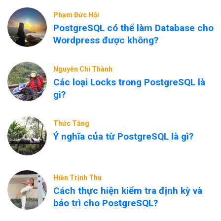
Phạm Đức Hội
PostgreSQL có thể làm Database cho
Wordpress được không?
Nguyễn Chí Thành
Các loại Locks trong PostgreSQL là
gì?
Thức Tăng
Ý nghĩa của từ PostgreSQL là gì?
Hiền Trịnh Thu
Cách thực hiện kiểm tra định kỳ và
bảo trì cho PostgreSQL?