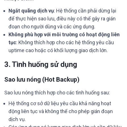
Ngắt quãng dịch vụ
: Hệ thống cần phải dừng lại
để thực hiện sao lưu, điều này có thể gây ra gián
đoạn cho người dùng và các ứng dụng.
Không phù hợp với môi trường có hoạt động liên
tục
: Không thích hợp cho các hệ thống yêu cầu
uptime cao hoặc có khối lượng giao dịch lớn.
3. Tình huống sử dụng
Sao lưu nóng (Hot Backup)
Sao lưu nóng thích hợp cho các tình huống sau:
Hệ thống cơ sở dữ liệu yêu cầu khả năng hoạt
động liên tục và không thể cho phép gián đoạn
dịch vụ.