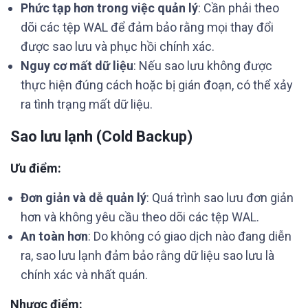
Phức tạp hơn trong việc quản lý
: Cần phải theo
dõi các tệp WAL để đảm bảo rằng mọi thay đổi
được sao lưu và phục hồi chính xác.
Nguy cơ mất dữ liệu
: Nếu sao lưu không được
thực hiện đúng cách hoặc bị gián đoạn, có thể xảy
ra tình trạng mất dữ liệu.
Sao lưu lạnh (Cold Backup)
Ưu điểm:
Đơn giản và dễ quản lý
: Quá trình sao lưu đơn giản
hơn và không yêu cầu theo dõi các tệp WAL.
An toàn hơn
: Do không có giao dịch nào đang diễn
ra, sao lưu lạnh đảm bảo rằng dữ liệu sao lưu là
chính xác và nhất quán.
Nhược điểm: