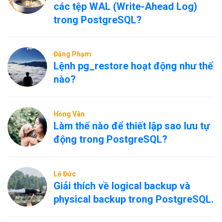
các tệp WAL (Write-Ahead Log)
trong PostgreSQL?
Đăng Phạm
Lệnh pg_restore hoạt động như thế
nào?
Hồng Vân
Làm thế nào để thiết lập sao lưu tự
động trong PostgreSQL?
Lê Đức
Giải thích về logical backup và
physical backup trong PostgreSQL.