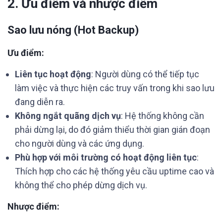
2. Ưu điểm và nhược điểm
Sao lưu nóng (Hot Backup)
Ưu điểm:
Liên tục hoạt động
: Người dùng có thể tiếp tục
làm việc và thực hiện các truy vấn trong khi sao lưu
đang diễn ra.
Không ngắt quãng dịch vụ
: Hệ thống không cần
phải dừng lại, do đó giảm thiểu thời gian gián đoạn
cho người dùng và các ứng dụng.
Phù hợp với môi trường có hoạt động liên tục
:
Thích hợp cho các hệ thống yêu cầu uptime cao và
không thể cho phép dừng dịch vụ.
Nhược điểm: