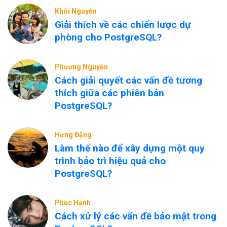
Khôi Nguyễn
Giải thích về các chiến lược dự
phòng cho PostgreSQL?
Phương Nguyễn
Cách giải quyết các vấn đề tương
thích giữa các phiên bản
PostgreSQL?
Hưng Đặng
Làm thế nào để xây dựng một quy
trình bảo trì hiệu quả cho
PostgreSQL?
Phúc Hạnh
Cách xử lý các vấn đề bảo mật trong