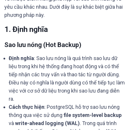
yêu cầu khác nhau. Dưới đây là sự khác biệt giữa hai
phương pháp này.
1. Định nghĩa
Sao lưu nóng (Hot Backup)
Định nghĩa
: Sao lưu nóng là quá trình sao lưu dữ
liệu trong khi hệ thống đang hoạt động và có thể
tiếp nhận các truy vấn và thao tác từ người dùng.
Điều này có nghĩa là người dùng có thể tiếp tục làm
việc với cơ sở dữ liệu trong khi sao lưu đang diễn
ra.
Cách thực hiện
: PostgreSQL hỗ trợ sao lưu nóng
thông qua việc sử dụng
file system-level backup
và
write-ahead logging (WAL)
. Trong quá trình