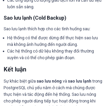
Các ứng dụng có lượng giao dịch lớn và cần dữ liệu
luôn sẵn sàng.
Sao lưu lạnh (Cold Backup)
Sao lưu lạnh thích hợp cho các tình huống sau:
Hệ thống có thể được dừng để thực hiện sao lưu
mà không ảnh hưởng đến người dùng.
Các hệ thống có dữ liệu không thay đổi thường
xuyên và có thể cho phép gián đoạn.
Kết luận
Sự khác biệt giữa
sao lưu nóng
và
sao lưu lạnh
trong
PostgreSQL chủ yếu nằm ở cách mà chúng được
thực hiện và tác động đến hệ thống. Sao lưu nóng
cho phép người dùng tiếp tục hoạt động trong khi