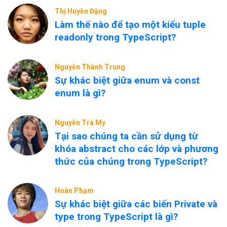
Thị Huyền Đặng
Làm thế nào để tạo một kiểu tuple
readonly trong TypeScript?
Nguyễn Thành Trung
Sự khác biệt giữa enum và const
enum là gì?
Nguyễn Trà My
Tại sao chúng ta cần sử dụng từ
khóa abstract cho các lớp và phương
thức của chúng trong TypeScript?
Hoàn Phạm
Sự khác biệt giữa các biến Private và
type trong TypeScript là gì?