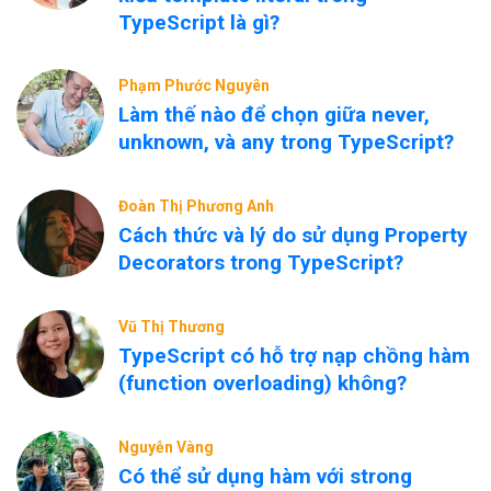
TypeScript là gì?
Phạm Phước Nguyên
Làm thế nào để chọn giữa never,
unknown, và any trong TypeScript?
Đoàn Thị Phương Anh
Cách thức và lý do sử dụng Property
Decorators trong TypeScript?
Vũ Thị Thương
TypeScript có hỗ trợ nạp chồng hàm
(function overloading) không?
Nguyễn Vàng
Có thể sử dụng hàm với strong