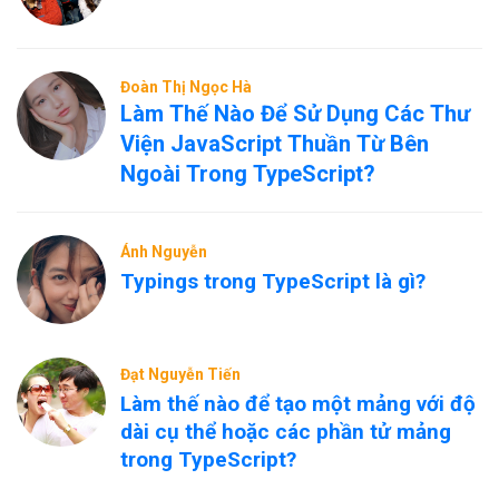
Đoàn Thị Ngọc Hà
Làm Thế Nào Để Sử Dụng Các Thư
Viện JavaScript Thuần Từ Bên
Ngoài Trong TypeScript?
Ánh Nguyễn
Typings trong TypeScript là gì?
Đạt Nguyễn Tiến
Làm thế nào để tạo một mảng với độ
dài cụ thể hoặc các phần tử mảng
trong TypeScript?