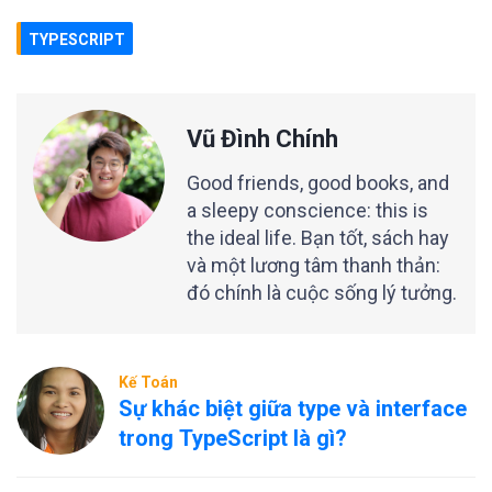
TYPESCRIPT
Vũ Đình Chính
Good friends, good books, and
a sleepy conscience: this is
the ideal life. Bạn tốt, sách hay
và một lương tâm thanh thản:
đó chính là cuộc sống lý tưởng.
Kế Toán
Sự khác biệt giữa type và interface
trong TypeScript là gì?