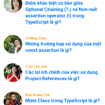
Điểm khác biệt cơ bản giữa
Optional Chaining (?.) và Non-null
assertion operator (!) trong
TypeScript là gì?
Lê Đăng Tuấn
Những trường hợp sử dụng của một
const assertion là gì?
Trần Tiến Anh
Các lợi ích chính của việc sử dụng
Project References là gì?
Kiên Hoàng Thế
Mixin Class trong TypeScript là gì?