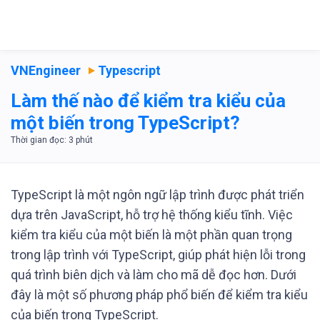
VNEngineer
Typescript
Làm thế nào để kiểm tra kiểu của
một biến trong TypeScript?
TypeScript là một ngôn ngữ lập trình được phát triển
dựa trên JavaScript, hỗ trợ hệ thống kiểu tĩnh. Việc
kiểm tra kiểu của một biến là một phần quan trọng
trong lập trình với TypeScript, giúp phát hiện lỗi trong
quá trình biên dịch và làm cho mã dễ đọc hơn. Dưới
đây là một số phương pháp phổ biến để kiểm tra kiểu
của biến trong TypeScript.