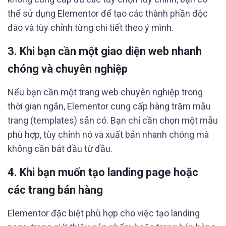
thể sử dụng Elementor để tạo các thành phần độc
đáo và tùy chỉnh từng chi tiết theo ý mình.
3.
Khi bạn cần một giao diện web nhanh
chóng và chuyên nghiệp
Nếu bạn cần một trang web chuyên nghiệp trong
thời gian ngắn, Elementor cung cấp hàng trăm mẫu
trang (templates) sẵn có. Bạn chỉ cần chọn một mẫu
phù hợp, tùy chỉnh nó và xuất bản nhanh chóng mà
không cần bắt đầu từ đầu.
4.
Khi bạn muốn tạo landing page hoặc
các trang bán hàng
Elementor đặc biệt phù hợp cho việc tạo landing