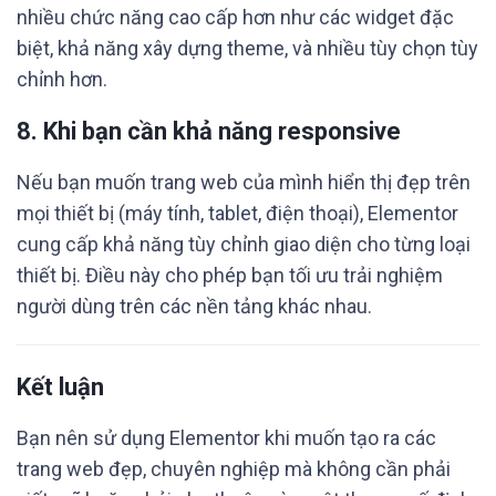
nhiều chức năng cao cấp hơn như các widget đặc
biệt, khả năng xây dựng theme, và nhiều tùy chọn tùy
chỉnh hơn.
8.
Khi bạn cần khả năng responsive
Nếu bạn muốn trang web của mình hiển thị đẹp trên
mọi thiết bị (máy tính, tablet, điện thoại), Elementor
cung cấp khả năng tùy chỉnh giao diện cho từng loại
thiết bị. Điều này cho phép bạn tối ưu trải nghiệm
người dùng trên các nền tảng khác nhau.
Kết luận
Bạn nên sử dụng Elementor khi muốn tạo ra các
trang web đẹp, chuyên nghiệp mà không cần phải