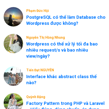
Phạm Đức Hội
PostgreSQL có thể làm Database cho
Wordpress được không?
Nguyễn Thị Hồng Nhung
Wordpress có thể xử lý tối đa bao
nhiêu request/s và bao nhiêu
view/ngày?
Tiến Đạt NGUYỄN
Interface khác abstract class thế
nào?
Quỳnh Đặng
Factory Pattern trong PHP và Laravel