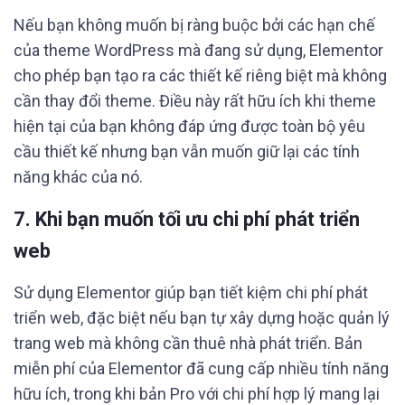
Nếu bạn không muốn bị ràng buộc bởi các hạn chế
của theme WordPress mà đang sử dụng, Elementor
cho phép bạn tạo ra các thiết kế riêng biệt mà không
cần thay đổi theme. Điều này rất hữu ích khi theme
hiện tại của bạn không đáp ứng được toàn bộ yêu
cầu thiết kế nhưng bạn vẫn muốn giữ lại các tính
năng khác của nó.
7.
Khi bạn muốn tối ưu chi phí phát triển
web
Sử dụng Elementor giúp bạn tiết kiệm chi phí phát
triển web, đặc biệt nếu bạn tự xây dựng hoặc quản lý
trang web mà không cần thuê nhà phát triển. Bản
miễn phí của Elementor đã cung cấp nhiều tính năng
hữu ích, trong khi bản Pro với chi phí hợp lý mang lại