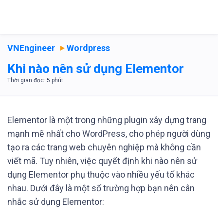
VNEngineer
Wordpress
Khi nào nên sử dụng Elementor
Elementor là một trong những plugin xây dựng trang
mạnh mẽ nhất cho WordPress, cho phép người dùng
tạo ra các trang web chuyên nghiệp mà không cần
viết mã. Tuy nhiên, việc quyết định khi nào nên sử
dụng Elementor phụ thuộc vào nhiều yếu tố khác
nhau. Dưới đây là một số trường hợp bạn nên cân
nhắc sử dụng Elementor: