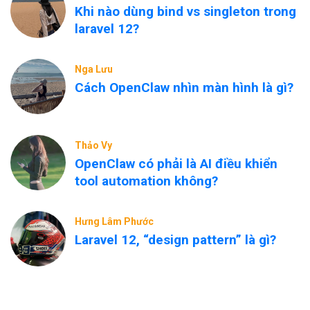
Khi nào dùng bind vs singleton trong
laravel 12?
Nga Lưu
Cách OpenClaw nhìn màn hình là gì?
Thảo Vy
OpenClaw có phải là AI điều khiển
tool automation không?
Hưng Lâm Phước
Laravel 12, “design pattern” là gì?