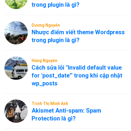
trong plugin là gì?
Dương Nguyễn
Nhược điểm viết theme Wordpress
trong plugin là gì?
Hùng Nguyễn
Cách sửa lỗi "Invalid default value
for 'post_date'" trong khi cập nhật
wp_posts
Trịnh Thị Minh Anh
Akismet Anti-spam: Spam
Protection là gì?