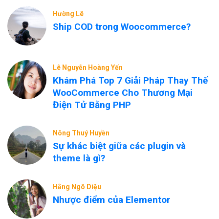
Hường Lê
Ship COD trong Woocommerce?
Lê Nguyễn Hoàng Yến
Khám Phá Top 7 Giải Pháp Thay Thế
WooCommerce Cho Thương Mại
Điện Tử Bằng PHP
Nông Thuý Huyền
Sự khác biệt giữa các plugin và
theme là gì?
Hằng Ngô Diệu
Nhược điểm của Elementor