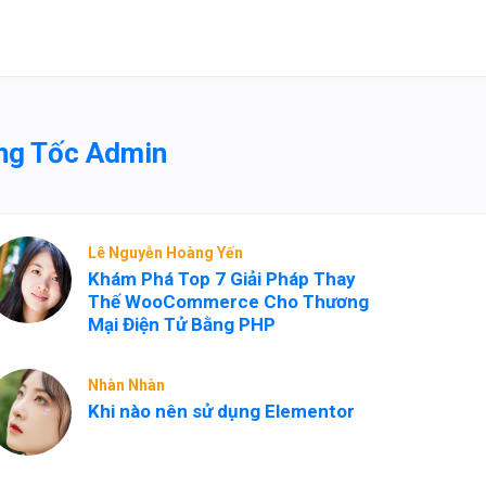
ng Tốc Admin
Lê Nguyễn Hoàng Yến
Khám Phá Top 7 Giải Pháp Thay
Thế WooCommerce Cho Thương
Mại Điện Tử Bằng PHP
Nhàn Nhàn
Khi nào nên sử dụng Elementor