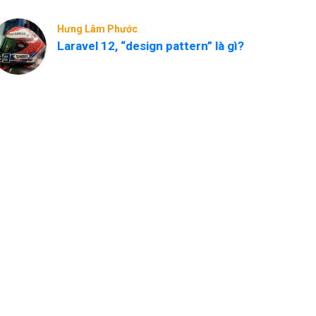
Hưng Lâm Phước
Laravel 12, “design pattern” là gì?