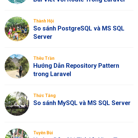
Thành Hội
So sánh PostgreSQL và MS SQL
Server
Thêu Trần
Hướng Dẫn Repository Pattern
trong Laravel
Thức Tăng
So sánh MySQL và MS SQL Server
Tuyên Bùi