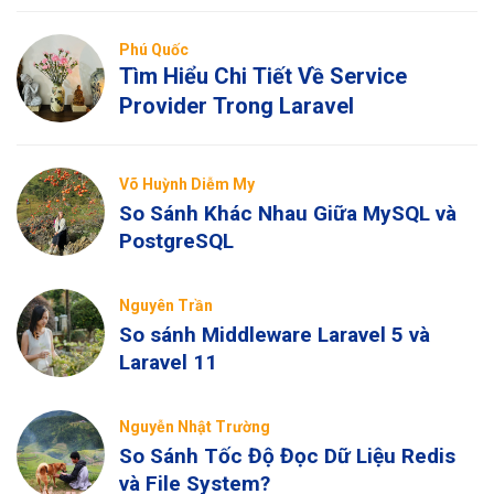
Phú Quốc
Tìm Hiểu Chi Tiết Về Service
Provider Trong Laravel
Võ Huỳnh Diễm My
So Sánh Khác Nhau Giữa MySQL và
PostgreSQL
Nguyên Trần
So sánh Middleware Laravel 5 và
Laravel 11
Nguyễn Nhật Trường
So Sánh Tốc Độ Đọc Dữ Liệu Redis
và File System?