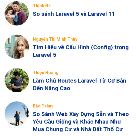
Thịnh Nè
So sánh Laravel 5 và Laravel 11
Nguyễn Thị Minh Thùy
Tìm Hiểu về Cấu Hình (Config) trong
Laravel 5
Thiện Hoàng
Làm Chủ Routes Laravel Từ Cơ Bản
Đến Nâng Cao
Bảo Trâm
So Sánh Web Xây Dựng Sẵn và Theo
Yêu Cầu Giống và Khác Nhau Như
Mua Chung Cư và Nhà Đất Thổ Cư