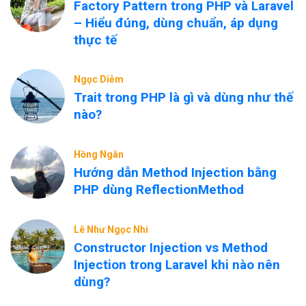
Factory Pattern trong PHP và Laravel
– Hiểu đúng, dùng chuẩn, áp dụng
thực tế
Ngọc Diễm
Trait trong PHP là gì và dùng như thế
nào?
Hồng Ngân
Hướng dẫn Method Injection bằng
PHP dùng ReflectionMethod
Lê Như Ngọc Nhi
Constructor Injection vs Method
Injection trong Laravel khi nào nên
dùng?