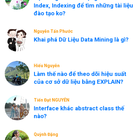
Index, Indexing để tìm những tài liệu
đào tạo ko?
Nguyễn Tấn Phước
Khai phá Dữ Liệu Data Mining là gì?
Hiếu Nguyễn
Làm thế nào để theo dõi hiệu suất
của cơ sở dữ liệu bằng EXPLAIN?
Tiến Đạt NGUYỄN
Interface khác abstract class thế
nào?
Quỳnh Đặng