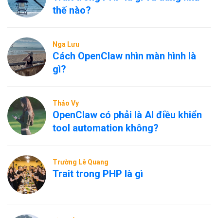
thế nào?
Nga Lưu
Cách OpenClaw nhìn màn hình là
gì?
Thảo Vy
OpenClaw có phải là AI điều khiển
tool automation không?
Trường Lê Quang
Trait trong PHP là gì