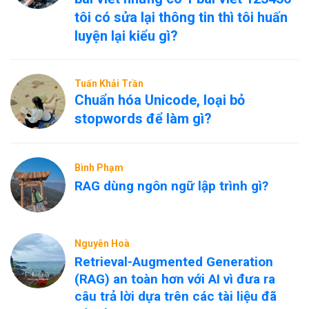
tôi có sửa lại thông tin thì tôi huấn
luyện lại kiểu gì?
Tuấn Khải Trần
Chuẩn hóa Unicode, loại bỏ
stopwords để làm gì?
Bình Phạm
RAG dùng ngôn ngữ lập trình gì?
Nguyễn Hoà
Retrieval-Augmented Generation
(RAG) an toàn hơn với AI vì đưa ra
câu trả lời dựa trên các tài liệu đã