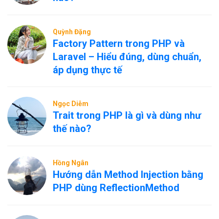
Quỳnh Đặng
Factory Pattern trong PHP và
Laravel – Hiểu đúng, dùng chuẩn,
áp dụng thực tế
Ngọc Diễm
Trait trong PHP là gì và dùng như
thế nào?
Hồng Ngân
Hướng dẫn Method Injection bằng
PHP dùng ReflectionMethod