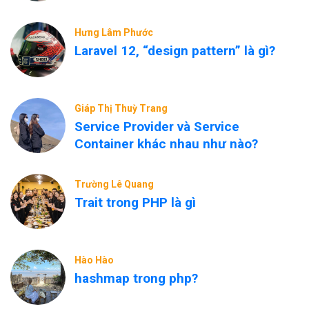
Hưng Lâm Phước
Laravel 12, “design pattern” là gì?
Giáp Thị Thuỳ Trang
Service Provider và Service
Container khác nhau như nào?
Trường Lê Quang
Trait trong PHP là gì
Hào Hào
hashmap trong php?