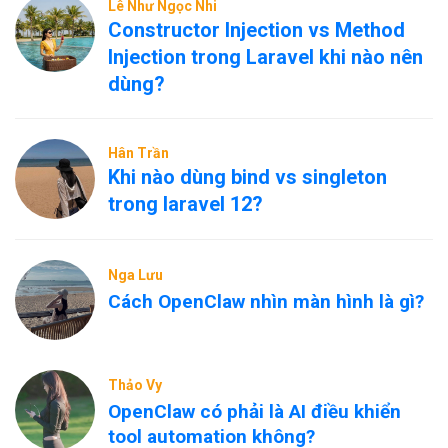
Lê Như Ngọc Nhi
Constructor Injection vs Method
Injection trong Laravel khi nào nên
dùng?
Hân Trần
Khi nào dùng bind vs singleton
trong laravel 12?
Nga Lưu
Cách OpenClaw nhìn màn hình là gì?
Thảo Vy
OpenClaw có phải là AI điều khiển
tool automation không?