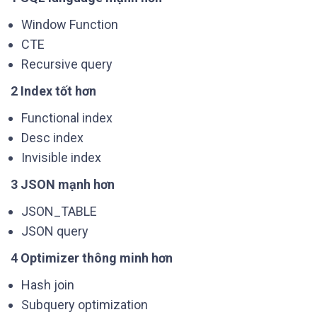
Window Function
CTE
Recursive query
2 Index tốt hơn
Functional index
Desc index
Invisible index
3 JSON mạnh hơn
JSON_TABLE
JSON query
4 Optimizer thông minh hơn
Hash join
Subquery optimization