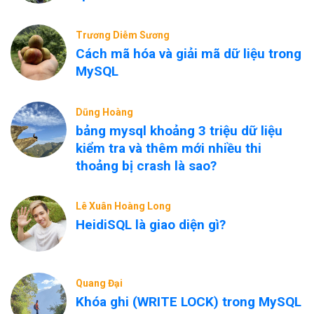
Trương Diễm Sương
Cách mã hóa và giải mã dữ liệu trong
MySQL
Dũng Hoàng
bảng mysql khoảng 3 triệu dữ liệu
kiểm tra và thêm mới nhiều thi
thoảng bị crash là sao?
Lê Xuân Hoàng Long
HeidiSQL là giao diện gì?
Quang Đại
Khóa ghi (WRITE LOCK) trong MySQL