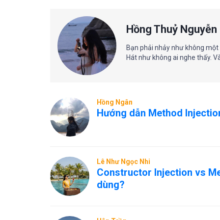
Hồng Thuỷ Nguyễn
Bạn phải nhảy như không một 
Hát như không ai nghe thấy. Và
Hồng Ngân
Hướng dẫn Method Injectio
Lê Như Ngọc Nhi
Constructor Injection vs Me
dùng?