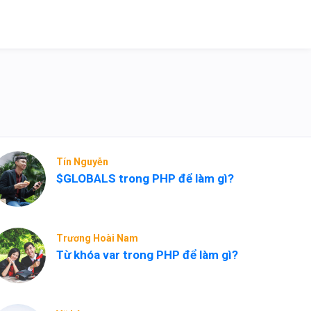
Tín Nguyễn
$GLOBALS trong PHP để làm gì?
Trương Hoài Nam
Từ khóa var trong PHP để làm gì?