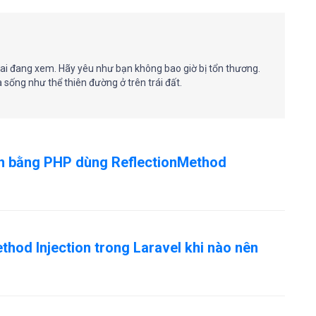
ai đang xem. Hãy yêu như bạn không bao giờ bị tổn thương.
 sống như thể thiên đường ở trên trái đất.
n bằng PHP dùng ReflectionMethod
thod Injection trong Laravel khi nào nên