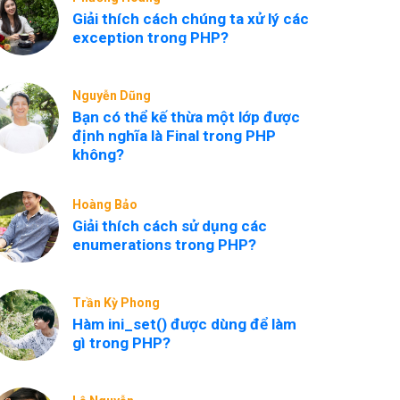
Giải thích cách chúng ta xử lý các
exception trong PHP?
Nguyễn Dũng
Bạn có thể kế thừa một lớp được
định nghĩa là Final trong PHP
không?
Hoàng Bảo
Giải thích cách sử dụng các
enumerations trong PHP?
Trần Kỳ Phong
Hàm ini_set() được dùng để làm
gì trong PHP?