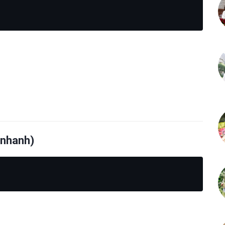
 nhanh)