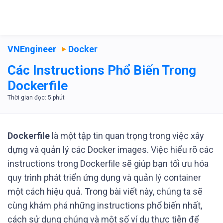
VNEngineer
Docker
Các Instructions Phổ Biến Trong
Dockerfile
Dockerfile
là một tập tin quan trọng trong việc xây
dựng và quản lý các Docker images. Việc hiểu rõ các
instructions trong Dockerfile sẽ giúp bạn tối ưu hóa
quy trình phát triển ứng dụng và quản lý container
một cách hiệu quả. Trong bài viết này, chúng ta sẽ
cùng khám phá những instructions phổ biến nhất,
cách sử dụng chúng và một số ví dụ thực tiễn để