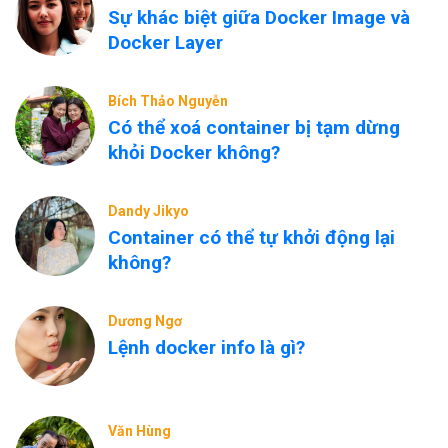
Sự khác biệt giữa Docker Image và
Docker Layer
Bích Thảo Nguyễn
Có thể xoá container bị tạm dừng
khỏi Docker không?
Dandy Jikyo
Container có thể tự khởi động lại
không?
Dương Ngơ
Lệnh docker info là gì?
Văn Hùng