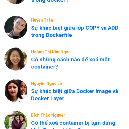
Huyền Trân
Sự khác biệt giữa lớp COPY và ADD
trong Dockerfile
Hoàng Thị Như Ngọc
Có những cách nào để xoá một
container?
Nguyễn Ngọc Lễ
Sự khác biệt giữa Docker Image và
Docker Layer
Bích Thảo Nguyễn
Có thể xoá container bị tạm dừng