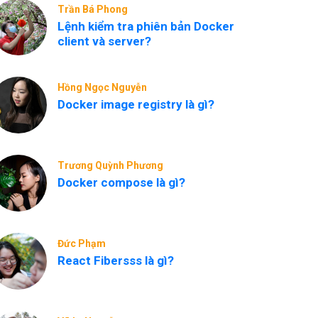
Trần Bá Phong
Lệnh kiểm tra phiên bản Docker
client và server?
Hồng Ngọc Nguyễn
Docker image registry là gì?
Trương Quỳnh Phương
Docker compose là gì?
Đức Phạm
React Fibersss là gì?