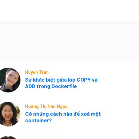
Huyền Trân
Sự khác biệt giữa lớp COPY và
ADD trong Dockerfile
Hoàng Thị Như Ngọc
Có những cách nào để xoá một
container?