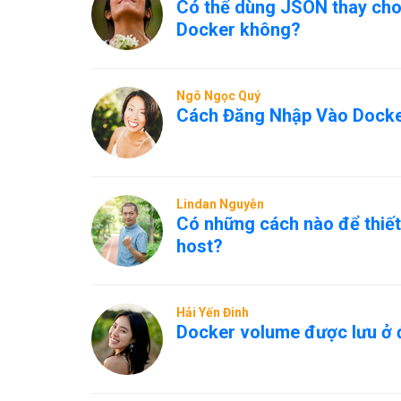
Có thể dùng JSON thay cho
Docker không?
Ngô Ngọc Quý
Cách Đăng Nhập Vào Docke
Lindan Nguyễn
Có những cách nào để thiết 
host?
Hải Yến Đinh
Docker volume được lưu ở 