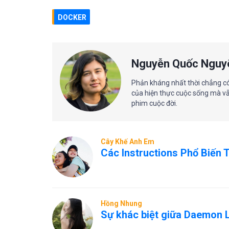
DOCKER
Nguyễn Quốc Nguy
Phản kháng nhất thời chẳng c
của hiện thực cuộc sống mà vẫ
phim cuộc đời.
Cây Khế Anh Em
Các Instructions Phổ Biến 
Hồng Nhung
Sự khác biệt giữa Daemon 