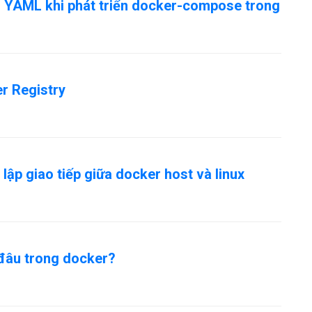
 YAML khi phát triển docker-compose trong
r Registry
lập giao tiếp giữa docker host và linux
đâu trong docker?