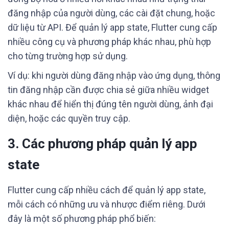
đăng nhập của người dùng, các cài đặt chung, hoặc
dữ liệu từ API. Để quản lý app state, Flutter cung cấp
nhiều công cụ và phương pháp khác nhau, phù hợp
cho từng trường hợp sử dụng.
Ví dụ: khi người dùng đăng nhập vào ứng dụng, thông
tin đăng nhập cần được chia sẻ giữa nhiều widget
khác nhau để hiển thị đúng tên người dùng, ảnh đại
diện, hoặc các quyền truy cập.
3. Các phương pháp quản lý app
state
Flutter cung cấp nhiều cách để quản lý app state,
mỗi cách có những ưu và nhược điểm riêng. Dưới
đây là một số phương pháp phổ biến: