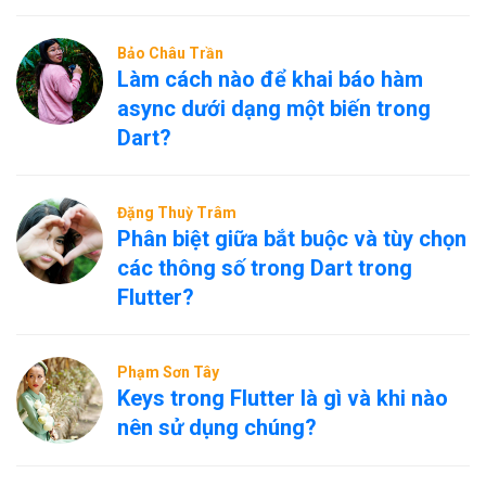
Bảo Châu Trần
Làm cách nào để khai báo hàm
async dưới dạng một biến trong
Dart?
Đặng Thuỳ Trâm
Phân biệt giữa bắt buộc và tùy chọn
các thông số trong Dart trong
Flutter?
Phạm Sơn Tây
Keys trong Flutter là gì và khi nào
nên sử dụng chúng?