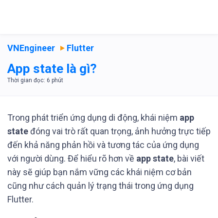
VNEngineer
Flutter
App state là gì?
Trong phát triển ứng dụng di động, khái niệm
app
state
đóng vai trò rất quan trọng, ảnh hưởng trực tiếp
đến khả năng phản hồi và tương tác của ứng dụng
với người dùng. Để hiểu rõ hơn về
app state
, bài viết
này sẽ giúp bạn nắm vững các khái niệm cơ bản
cũng như cách quản lý trạng thái trong ứng dụng
Flutter.