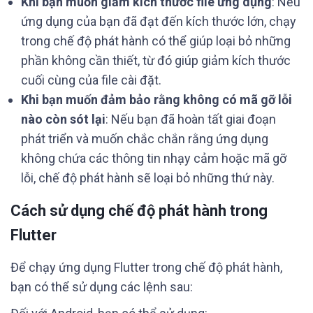
Khi bạn muốn giảm kích thước file ứng dụng
: Nếu
ứng dụng của bạn đã đạt đến kích thước lớn, chạy
trong chế độ phát hành có thể giúp loại bỏ những
phần không cần thiết, từ đó giúp giảm kích thước
cuối cùng của file cài đặt.
Khi bạn muốn đảm bảo rằng không có mã gỡ lỗi
nào còn sót lại
: Nếu bạn đã hoàn tất giai đoạn
phát triển và muốn chắc chắn rằng ứng dụng
không chứa các thông tin nhạy cảm hoặc mã gỡ
lỗi, chế độ phát hành sẽ loại bỏ những thứ này.
Cách sử dụng chế độ phát hành trong
Flutter
Để chạy ứng dụng Flutter trong chế độ phát hành,
bạn có thể sử dụng các lệnh sau: