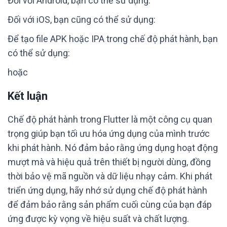
Đối với Android, bạn có thể sử dụng:
Đối với iOS, bạn cũng có thể sử dụng:
Để tạo file APK hoặc IPA trong chế độ phát hành, bạn
có thể sử dụng:
hoặc
Kết luận
Chế độ phát hành trong Flutter là một công cụ quan
trọng giúp bạn tối ưu hóa ứng dụng của mình trước
khi phát hành. Nó đảm bảo rằng ứng dụng hoạt động
mượt mà và hiệu quả trên thiết bị người dùng, đồng
thời bảo vệ mã nguồn và dữ liệu nhạy cảm. Khi phát
triển ứng dụng, hãy nhớ sử dụng chế độ phát hành
để đảm bảo rằng sản phẩm cuối cùng của bạn đáp
ứng được kỳ vọng về hiệu suất và chất lượng.