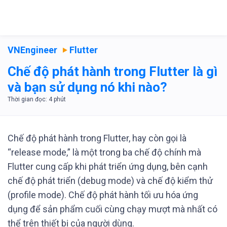
VNEngineer
Flutter
Chế độ phát hành trong Flutter là gì
và bạn sử dụng nó khi nào?
Chế độ phát hành trong Flutter, hay còn gọi là
“release mode,” là một trong ba chế độ chính mà
Flutter cung cấp khi phát triển ứng dụng, bên cạnh
chế độ phát triển (debug mode) và chế độ kiểm thử
(profile mode). Chế độ phát hành tối ưu hóa ứng
dụng để sản phẩm cuối cùng chạy mượt mà nhất có
thể trên thiết bị của người dùng.