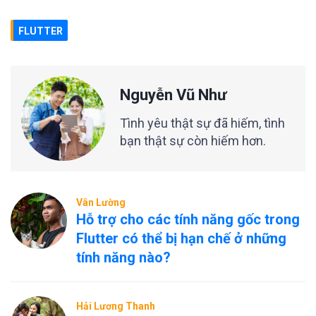
FLUTTER
Nguyễn Vũ Như
Tình yêu thật sự đã hiếm, tình
bạn thật sự còn hiếm hơn.
Vân Lường
Hỗ trợ cho các tính năng gốc trong
Flutter có thể bị hạn chế ở những
tính năng nào?
Hải Lương Thanh