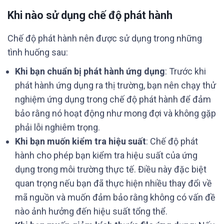
Khi nào sử dụng chế độ phát hành
Chế độ phát hành nên được sử dụng trong những
tình huống sau:
Khi bạn chuẩn bị phát hành ứng dụng
: Trước khi
phát hành ứng dụng ra thị trường, bạn nên chạy thử
nghiệm ứng dụng trong chế độ phát hành để đảm
bảo rằng nó hoạt động như mong đợi và không gặp
phải lỗi nghiêm trọng.
Khi bạn muốn kiểm tra hiệu suất
: Chế độ phát
hành cho phép bạn kiểm tra hiệu suất của ứng
dụng trong môi trường thực tế. Điều này đặc biệt
quan trọng nếu bạn đã thực hiện nhiều thay đổi về
mã nguồn và muốn đảm bảo rằng không có vấn đề
nào ảnh hưởng đến hiệu suất tổng thể.