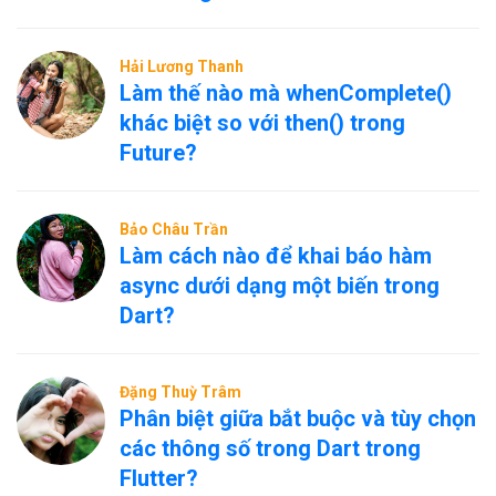
Hải Lương Thanh
Làm thế nào mà whenComplete()
khác biệt so với then() trong
Future?
Bảo Châu Trần
Làm cách nào để khai báo hàm
async dưới dạng một biến trong
Dart?
Đặng Thuỳ Trâm
Phân biệt giữa bắt buộc và tùy chọn
các thông số trong Dart trong
Flutter?