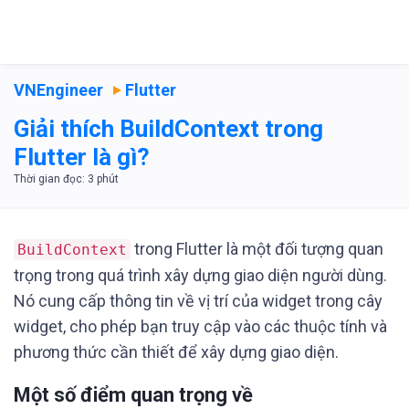
VNEngineer
Flutter
Giải thích BuildContext trong
Flutter là gì?
trong Flutter là một đối tượng quan
BuildContext
trọng trong quá trình xây dựng giao diện người dùng.
Nó cung cấp thông tin về vị trí của widget trong cây
widget, cho phép bạn truy cập vào các thuộc tính và
phương thức cần thiết để xây dựng giao diện.
Một số điểm quan trọng về