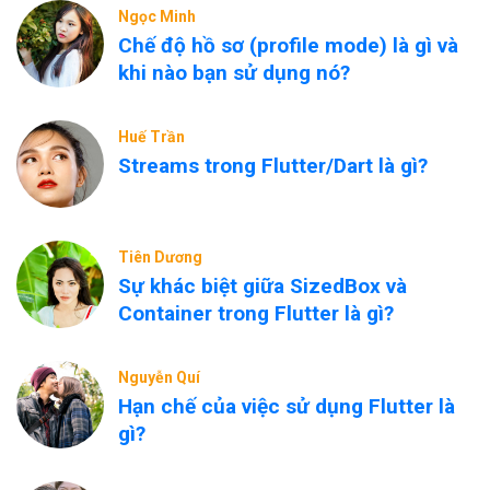
Ngọc Minh
Chế độ hồ sơ (profile mode) là gì và
khi nào bạn sử dụng nó?
Huế Trần
Streams trong Flutter/Dart là gì?
Tiên Dương
Sự khác biệt giữa SizedBox và
Container trong Flutter là gì?
Nguyễn Quí
Hạn chế của việc sử dụng Flutter là
gì?