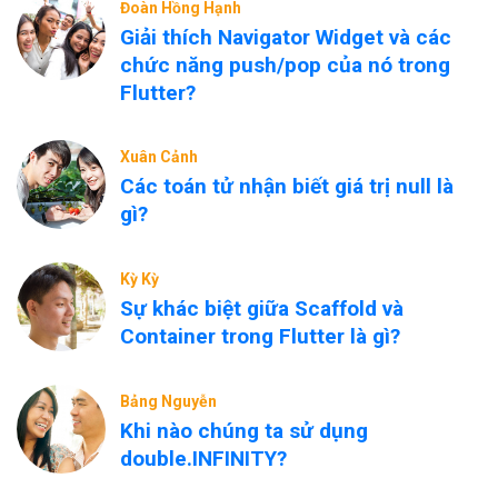
Đoàn Hồng Hạnh
Giải thích Navigator Widget và các
chức năng push/pop của nó trong
Flutter?
Xuân Cảnh
Các toán tử nhận biết giá trị null là
gì?
Kỳ Kỳ
Sự khác biệt giữa Scaffold và
Container trong Flutter là gì?
Bảng Nguyễn
Khi nào chúng ta sử dụng
double.INFINITY?