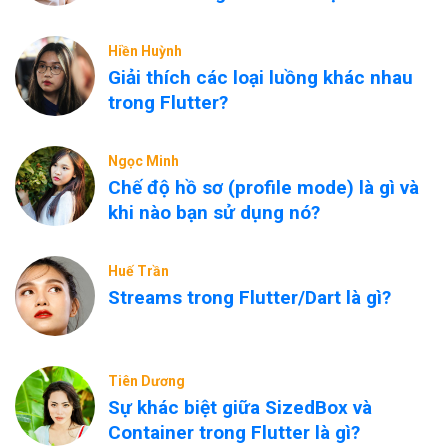
Hiền Huỳnh
Giải thích các loại luồng khác nhau
trong Flutter?
Ngọc Minh
Chế độ hồ sơ (profile mode) là gì và
khi nào bạn sử dụng nó?
Huế Trần
Streams trong Flutter/Dart là gì?
Tiên Dương
Sự khác biệt giữa SizedBox và
Container trong Flutter là gì?