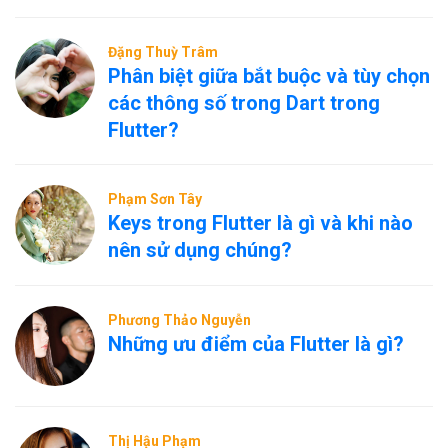
Đặng Thuỳ Trâm
Phân biệt giữa bắt buộc và tùy chọn
các thông số trong Dart trong
Flutter?
Phạm Sơn Tây
Keys trong Flutter là gì và khi nào
nên sử dụng chúng?
Phương Thảo Nguyễn
Những ưu điểm của Flutter là gì?
Thị Hậu Phạm