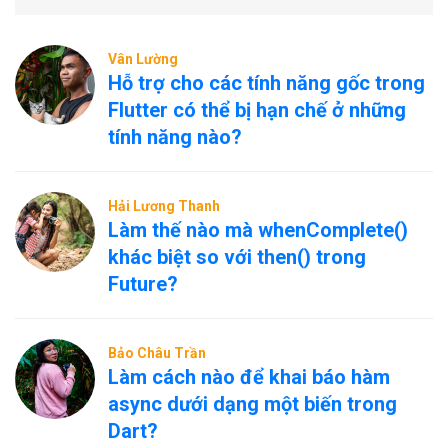
Vân Lường
Hỗ trợ cho các tính năng gốc trong
Flutter có thể bị hạn chế ở những
tính năng nào?
Hải Lương Thanh
Làm thế nào mà whenComplete()
khác biệt so với then() trong
Future?
Bảo Châu Trần
Làm cách nào để khai báo hàm
async dưới dạng một biến trong
Dart?