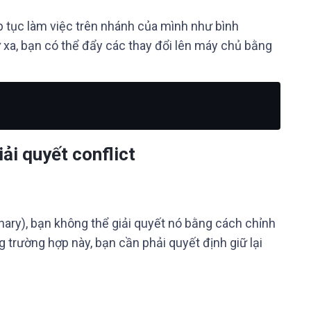
p tục làm việc trên nhánh của mình như bình
 xa, bạn có thể đẩy các thay đổi lên máy chủ bằng
ải quyết conflict
binary), bạn không thể giải quyết nó bằng cách chỉnh
ng trường hợp này, bạn cần phải quyết định giữ lại