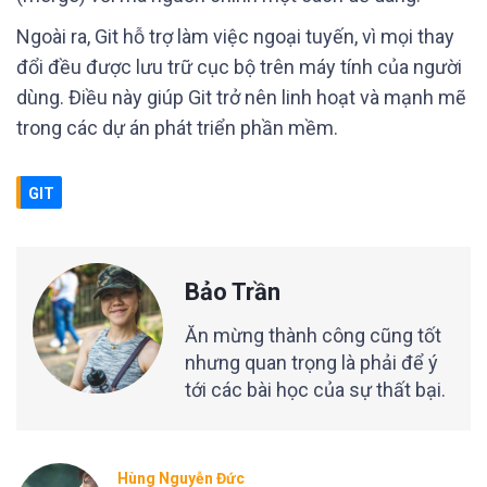
Ngoài ra, Git hỗ trợ làm việc ngoại tuyến, vì mọi thay
đổi đều được lưu trữ cục bộ trên máy tính của người
dùng. Điều này giúp Git trở nên linh hoạt và mạnh mẽ
trong các dự án phát triển phần mềm.
GIT
Bảo Trần
Ăn mừng thành công cũng tốt
nhưng quan trọng là phải để ý
tới các bài học của sự thất bại.
Hùng Nguyễn Đức