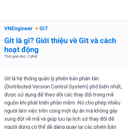
VNEngineer
GIT
Git là gì? Giới thiệu về Git và cách
hoạt động
Git là hệ thống quản lý phiên bản phân tán
(Distributed Version Control System) phổ biến nhất,
được sử dụng để theo dõi các thay đổi trong mã
nguồn khi phát triển phần mềm. Nó cho phép nhiều
người làm việc trên cùng một dự án mà không gây
xung đột về mã và giúp lưu lại lịch sử thay đổi để
người dùng có thể dễ dàng quay lại các phiên bản