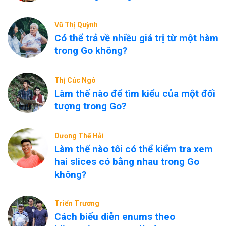
Vũ Thị Quỳnh
Có thể trả về nhiều giá trị từ một hàm
trong Go không?
Thị Cúc Ngô
Làm thế nào để tìm kiểu của một đối
tượng trong Go?
Dương Thế Hải
Làm thế nào tôi có thể kiểm tra xem
hai slices có bằng nhau trong Go
không?
Triển Trương
Cách biểu diễn enums theo