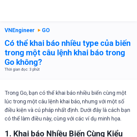
VNEngineer
GO
Có thể khai báo nhiều type của biến
trong một câu lệnh khai báo trong
Go không?
Trong Go, bạn có thể khai báo nhiều biến cùng một
lúc trong một câu lệnh khai báo, nhưng với một số
điều kiện và cú pháp nhất định. Dưới đây là cách bạn
có thể làm điều này, cùng với các ví dụ minh họa.
1.
Khai báo Nhiều Biến Cùng Kiểu