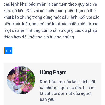
câu lệnh khai báo, miễn là bạn tuân theo quy tắc về
kiểu dữ liệu. Đối với các biến cùng kiểu, bạn có thể
khai báo chúng trong cùng một câu lệnh. Đối với các
biến khác kiểu, bạn có thể khai báo nhiều biến trong
một câu lệnh nhưng cần phải sử dụng các cú pháp
thích hợp để khởi tạo giá trị cho chúng.
GO
Hùng Phạm
Dưới bầu trời của kẻ si tình, tất
cả những ngôi sao đều bị che
khuất bởi đôi mắt của người
bạn yêu.