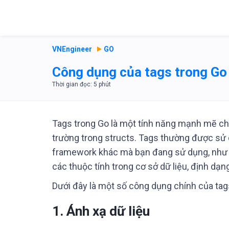
VNEngineer
GO
Công dụng của tags trong Go 
Tags trong Go là một tính năng mạnh mẽ ch
trường trong structs. Tags thường được sử
framework khác mà bạn đang sử dụng, như k
các thuộc tính trong cơ sở dữ liệu, định dạ
Dưới đây là một số công dụng chính của tag
1.
Ánh xạ dữ liệu