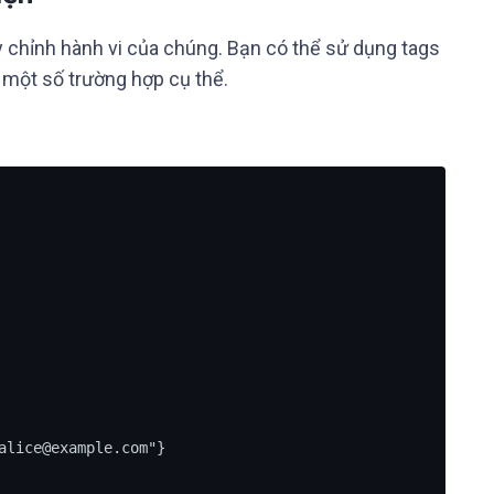
y chỉnh hành vi của chúng. Bạn có thể sử dụng tags
 một số trường hợp cụ thể.
alice@example.com"}
