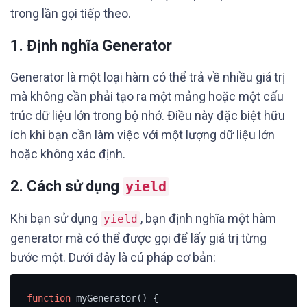
trong lần gọi tiếp theo.
1. Định nghĩa Generator
Generator là một loại hàm có thể trả về nhiều giá trị
mà không cần phải tạo ra một mảng hoặc một cấu
trúc dữ liệu lớn trong bộ nhớ. Điều này đặc biệt hữu
ích khi bạn cần làm việc với một lượng dữ liệu lớn
hoặc không xác định.
2. Cách sử dụng
yield
Khi bạn sử dụng
, bạn định nghĩa một hàm
yield
generator mà có thể được gọi để lấy giá trị từng
bước một. Dưới đây là cú pháp cơ bản:
function
 myGenerator() {
