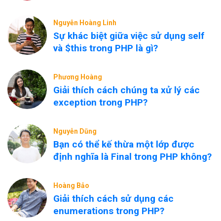
Nguyễn Hoàng Linh
Sự khác biệt giữa việc sử dụng self
và $this trong PHP là gì?
Phương Hoàng
Giải thích cách chúng ta xử lý các
exception trong PHP?
Nguyễn Dũng
Bạn có thể kế thừa một lớp được
định nghĩa là Final trong PHP không?
Hoàng Bảo
Giải thích cách sử dụng các
enumerations trong PHP?