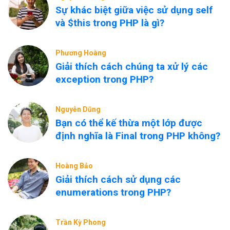
Sự khác biệt giữa việc sử dụng self
và $this trong PHP là gì?
Phương Hoàng
Giải thích cách chúng ta xử lý các
exception trong PHP?
Nguyễn Dũng
Bạn có thể kế thừa một lớp được
định nghĩa là Final trong PHP không?
Hoàng Bảo
Giải thích cách sử dụng các
enumerations trong PHP?
Trần Kỳ Phong