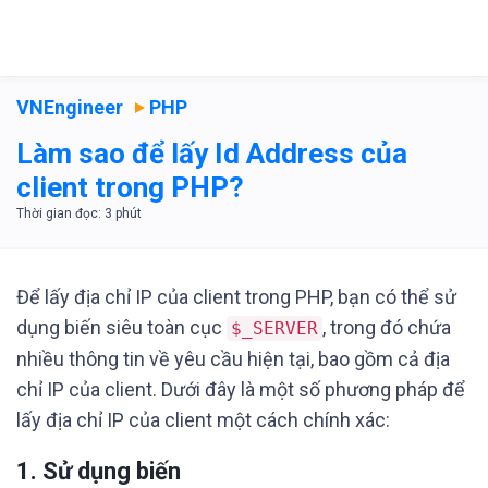
VNEngineer
PHP
Làm sao để lấy Id Address của
client trong PHP?
Để lấy địa chỉ IP của client trong PHP, bạn có thể sử
dụng biến siêu toàn cục
, trong đó chứa
$_SERVER
nhiều thông tin về yêu cầu hiện tại, bao gồm cả địa
chỉ IP của client. Dưới đây là một số phương pháp để
lấy địa chỉ IP của client một cách chính xác:
1. Sử dụng biến