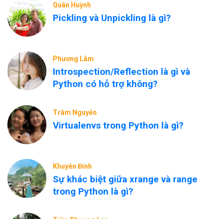
Quân Huỳnh
Pickling và Unpickling là gì?
Phương Lâm
Introspection/Reflection là gì và
Python có hỗ trợ không?
Trâm Nguyễn
Virtualenvs trong Python là gì?
Khuyên Đinh
Sự khác biệt giữa xrange và range
trong Python là gì?