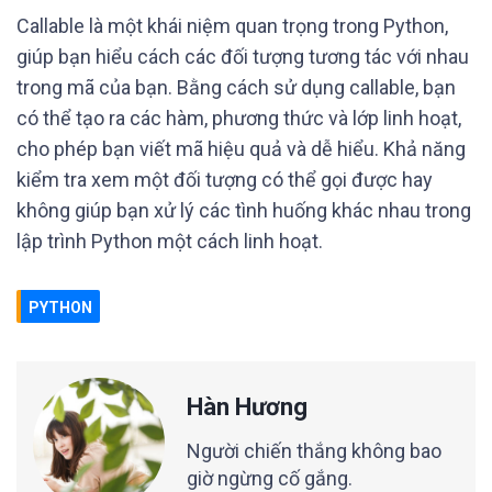
Callable là một khái niệm quan trọng trong Python,
giúp bạn hiểu cách các đối tượng tương tác với nhau
trong mã của bạn. Bằng cách sử dụng callable, bạn
có thể tạo ra các hàm, phương thức và lớp linh hoạt,
cho phép bạn viết mã hiệu quả và dễ hiểu. Khả năng
kiểm tra xem một đối tượng có thể gọi được hay
không giúp bạn xử lý các tình huống khác nhau trong
lập trình Python một cách linh hoạt.
PYTHON
Hàn Hương
Người chiến thắng không bao
giờ ngừng cố gắng.