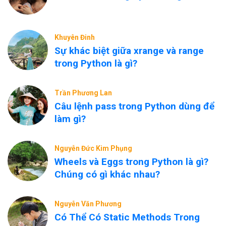
Khuyên Đinh
Sự khác biệt giữa xrange và range
trong Python là gì?
Trần Phương Lan
Câu lệnh pass trong Python dùng để
làm gì?
Nguyễn Đức Kim Phụng
Wheels và Eggs trong Python là gì?
Chúng có gì khác nhau?
Nguyễn Văn Phương
Có Thể Có Static Methods Trong