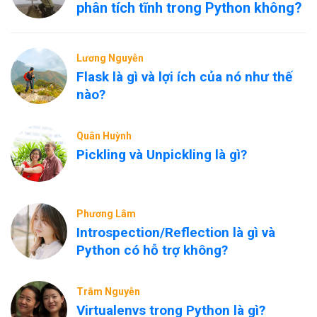
phân tích tĩnh trong Python không?
Lương Nguyễn
Flask là gì và lợi ích của nó như thế
nào?
Quân Huỳnh
Pickling và Unpickling là gì?
Phương Lâm
Introspection/Reflection là gì và
Python có hỗ trợ không?
Trâm Nguyễn
Virtualenvs trong Python là gì?