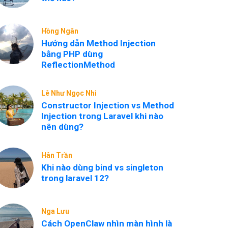
Hồng Ngân
Hướng dẫn Method Injection
bằng PHP dùng
ReflectionMethod
Lê Như Ngọc Nhi
Constructor Injection vs Method
Injection trong Laravel khi nào
nên dùng?
Hân Trần
Khi nào dùng bind vs singleton
trong laravel 12?
Nga Lưu
Cách OpenClaw nhìn màn hình là