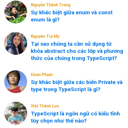
Nguyễn Thành Trung
Sự khác biệt giữa enum và const
enum là gì?
Nguyễn Trà My
Tại sao chúng ta cần sử dụng từ
khóa abstract cho các lớp và phương
thức của chúng trong TypeScript?
Hoàn Phạm
Sự khác biệt giữa các biến Private và
type trong TypeScript là gì?
Việt Thành Lưu
TypeScript là ngôn ngữ có kiểu tĩnh
tùy chọn như thế nào?