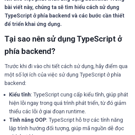
bài viết này, chúng ta sẽ tìm hiểu cách sử dụng
TypeScript ở phía backend và các bước cần thiết
để triển khai ứng dụng.
Tại sao nên sử dụng TypeScript ở
phía backend?
Trước khi đi vào chi tiết cách sử dụng, hãy điểm qua
một số lợi ích của việc sử dụng TypeScript ở phía
backend:
Kiểu tĩnh
: TypeScript cung cấp kiểu tĩnh, giúp phát
hiện lỗi ngay trong quá trình phát triển, từ đó giảm
thiểu các lỗi ở giai đoạn runtime.
Tính năng OOP
: TypeScript hỗ trợ các tính năng
lập trình hướng đối tượng, giúp mã nguồn dễ đọc