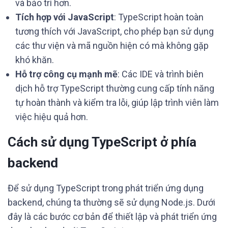
và bảo trì hơn.
Tích hợp với JavaScript
: TypeScript hoàn toàn
tương thích với JavaScript, cho phép bạn sử dụng
các thư viện và mã nguồn hiện có mà không gặp
khó khăn.
Hỗ trợ công cụ mạnh mẽ
: Các IDE và trình biên
dịch hỗ trợ TypeScript thường cung cấp tính năng
tự hoàn thành và kiểm tra lỗi, giúp lập trình viên làm
việc hiệu quả hơn.
Cách sử dụng TypeScript ở phía
backend
Để sử dụng TypeScript trong phát triển ứng dụng
backend, chúng ta thường sẽ sử dụng Node.js. Dưới
đây là các bước cơ bản để thiết lập và phát triển ứng