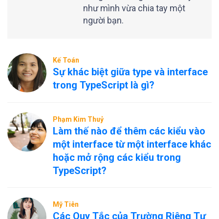
như mình vừa chia tay một
người bạn.
Kế Toán
Sự khác biệt giữa type và interface
trong TypeScript là gì?
Phạm Kim Thuỷ
Làm thế nào để thêm các kiểu vào
một interface từ một interface khác
hoặc mở rộng các kiểu trong
TypeScript?
Mỹ Tiên
Các Quy Tắc của Trường Riêng Tư