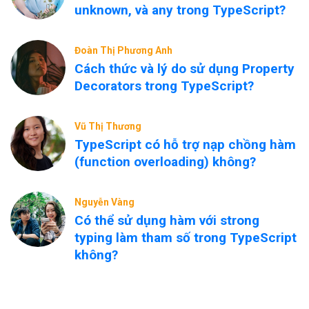
unknown, và any trong TypeScript?
Đoàn Thị Phương Anh
Cách thức và lý do sử dụng Property
Decorators trong TypeScript?
Vũ Thị Thương
TypeScript có hỗ trợ nạp chồng hàm
(function overloading) không?
Nguyễn Vàng
Có thể sử dụng hàm với strong
typing làm tham số trong TypeScript
không?