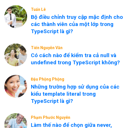
Tuấn Lê
Bộ điều chỉnh truy cập mặc định cho
các thành viên của một lớp trong
TypeScript là gì?
Tiến Nguyễn Văn
Có cách nào để kiểm tra cả null và
undefined trong TypeScript không?
Đậu Phộng Phộng
Những trường hợp sử dụng của các
kiểu template literal trong
TypeScript là gì?
Phạm Phước Nguyên
Làm thế nào để chọn giữa never,