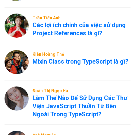
Trần Tiến Anh
Các lợi ích chính của việc sử dụng
Project References là gì?
Kiên Hoàng Thế
Mixin Class trong TypeScript là gì?
Đoàn Thị Ngọc Hà
Làm Thế Nào Để Sử Dụng Các Thư
Viện JavaScript Thuần Từ Bên
Ngoài Trong TypeScript?