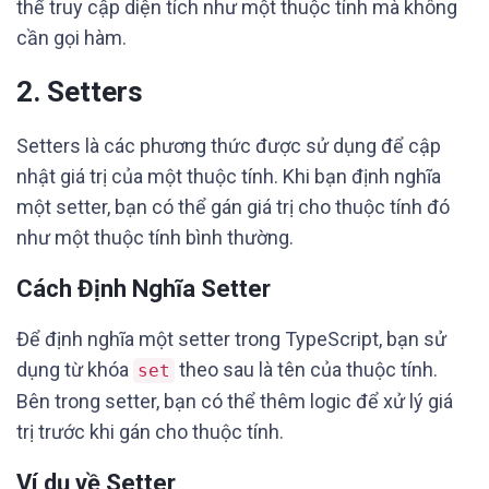
thể truy cập diện tích như một thuộc tính mà không
cần gọi hàm.
2. Setters
Setters là các phương thức được sử dụng để cập
nhật giá trị của một thuộc tính. Khi bạn định nghĩa
một setter, bạn có thể gán giá trị cho thuộc tính đó
như một thuộc tính bình thường.
Cách Định Nghĩa Setter
Để định nghĩa một setter trong TypeScript, bạn sử
dụng từ khóa
theo sau là tên của thuộc tính.
set
Bên trong setter, bạn có thể thêm logic để xử lý giá
trị trước khi gán cho thuộc tính.
Ví dụ về Setter