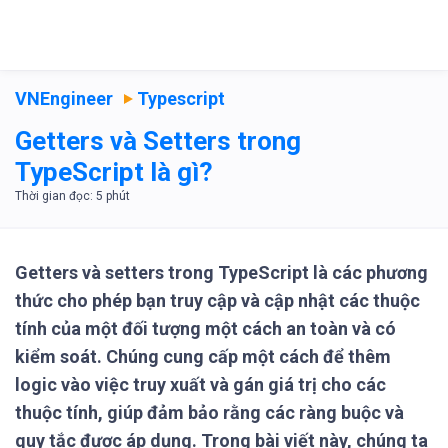
VNEngineer
Typescript
Getters và Setters trong
TypeScript là gì?
Getters và setters trong TypeScript là các phương
thức cho phép bạn truy cập và cập nhật các thuộc
tính của một đối tượng một cách an toàn và có
kiểm soát. Chúng cung cấp một cách để thêm
logic vào việc truy xuất và gán giá trị cho các
thuộc tính, giúp đảm bảo rằng các ràng buộc và
quy tắc được áp dụng. Trong bài viết này, chúng ta