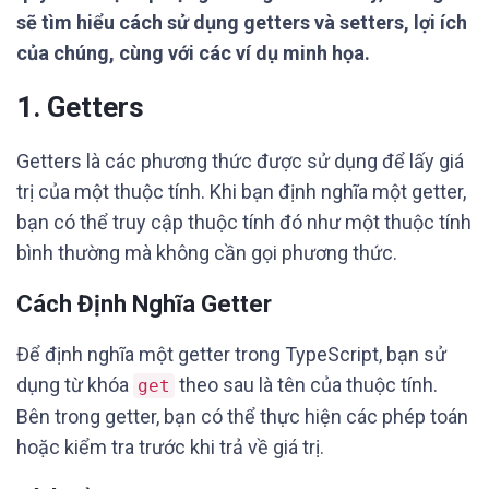
sẽ tìm hiểu cách sử dụng getters và setters, lợi ích
của chúng, cùng với các ví dụ minh họa.
1. Getters
Getters là các phương thức được sử dụng để lấy giá
trị của một thuộc tính. Khi bạn định nghĩa một getter,
bạn có thể truy cập thuộc tính đó như một thuộc tính
bình thường mà không cần gọi phương thức.
Cách Định Nghĩa Getter
Để định nghĩa một getter trong TypeScript, bạn sử
dụng từ khóa
theo sau là tên của thuộc tính.
get
Bên trong getter, bạn có thể thực hiện các phép toán
hoặc kiểm tra trước khi trả về giá trị.