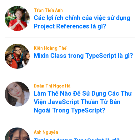
Trần Tiến Anh
Các lợi ích chính của việc sử dụng
Project References là gì?
Kiên Hoàng Thế
Mixin Class trong TypeScript là gì?
Đoàn Thị Ngọc Hà
Làm Thế Nào Để Sử Dụng Các Thư
Viện JavaScript Thuần Từ Bên
Ngoài Trong TypeScript?
Ánh Nguyễn