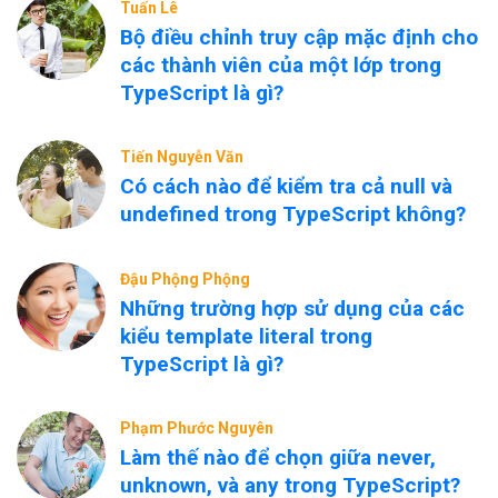
Tuấn Lê
Bộ điều chỉnh truy cập mặc định cho
các thành viên của một lớp trong
TypeScript là gì?
Tiến Nguyễn Văn
Có cách nào để kiểm tra cả null và
undefined trong TypeScript không?
Đậu Phộng Phộng
Những trường hợp sử dụng của các
kiểu template literal trong
TypeScript là gì?
Phạm Phước Nguyên
Làm thế nào để chọn giữa never,
unknown, và any trong TypeScript?