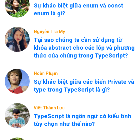
Sự khác biệt giữa enum và const
enum là gì?
Nguyễn Trà My
Tại sao chúng ta cần sử dụng từ
khóa abstract cho các lớp và phương
thức của chúng trong TypeScript?
Hoàn Phạm
Sự khác biệt giữa các biến Private và
type trong TypeScript là gì?
Việt Thành Lưu
TypeScript là ngôn ngữ có kiểu tĩnh
tùy chọn như thế nào?