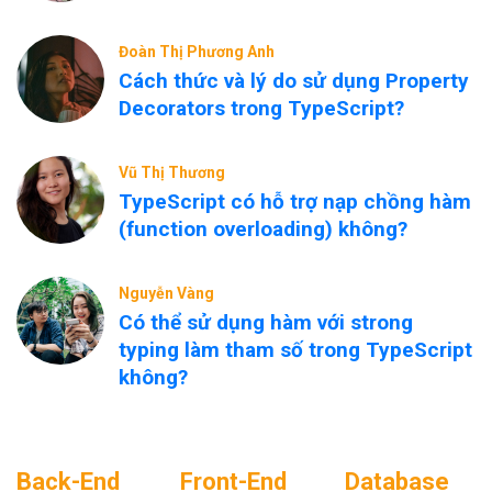
Đoàn Thị Phương Anh
Cách thức và lý do sử dụng Property
Decorators trong TypeScript?
Vũ Thị Thương
TypeScript có hỗ trợ nạp chồng hàm
(function overloading) không?
Nguyễn Vàng
Có thể sử dụng hàm với strong
typing làm tham số trong TypeScript
không?
Back-End
Front-End
Database