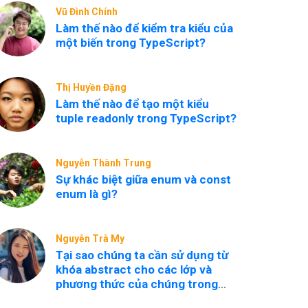
Vũ Đình Chính
Làm thế nào để kiểm tra kiểu của
một biến trong TypeScript?
Thị Huyền Đặng
Làm thế nào để tạo một kiểu
tuple readonly trong TypeScript?
Nguyễn Thành Trung
Sự khác biệt giữa enum và const
enum là gì?
Nguyễn Trà My
Tại sao chúng ta cần sử dụng từ
khóa abstract cho các lớp và
phương thức của chúng trong
TypeScript?