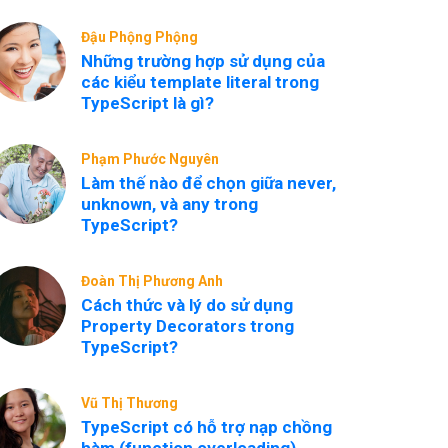
Đậu Phộng Phộng
Những trường hợp sử dụng của
các kiểu template literal trong
TypeScript là gì?
Phạm Phước Nguyên
Làm thế nào để chọn giữa never,
unknown, và any trong
TypeScript?
Đoàn Thị Phương Anh
Cách thức và lý do sử dụng
Property Decorators trong
TypeScript?
Vũ Thị Thương
TypeScript có hỗ trợ nạp chồng