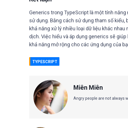
Generics trong TypeScript là một tính năng
sử dụng. Bằng cách sử dụng tham số kiểu, b
khả năng xử lý nhiều loại dữ liệu khác nhau
dịch. Việc hiểu và áp dụng generics sẽ giúp
khả năng mở rộng cho các ứng dụng của bạ
TYPESCRIPT
Miên Miên
Angry people are not always w