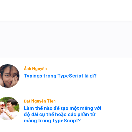
Ánh Nguyễn
Typings trong TypeScript là gì?
Đạt Nguyễn Tiến
Làm thế nào để tạo một mảng với
độ dài cụ thể hoặc các phần tử
mảng trong TypeScript?