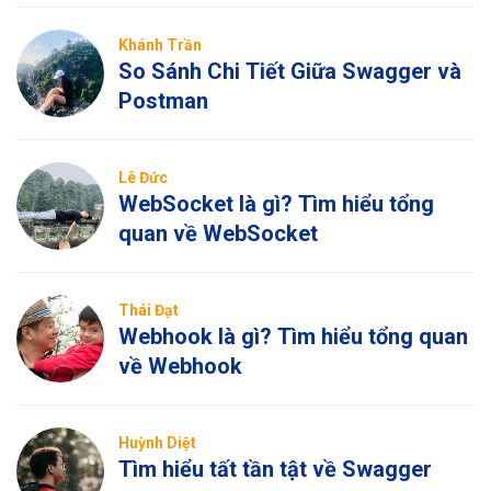
Khánh Trần
So Sánh Chi Tiết Giữa Swagger và
Postman
Lê Đức
WebSocket là gì? Tìm hiểu tổng
quan về WebSocket
Thái Đạt
Webhook là gì? Tìm hiểu tổng quan
về Webhook
Huỳnh Diệt
Tìm hiểu tất tần tật về Swagger