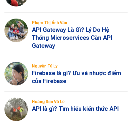
Phạm Thị Ánh Vân
API Gateway Là Gì? Lý Do Hệ
Thống Microservices Cần API
Gateway
Nguyễn Tú Ly
Firebase là gì? Ưu và nhược điểm
của Firebase
Hoàng Sơn Vũ Lê
API là gì? Tìm hiểu kiến thức API