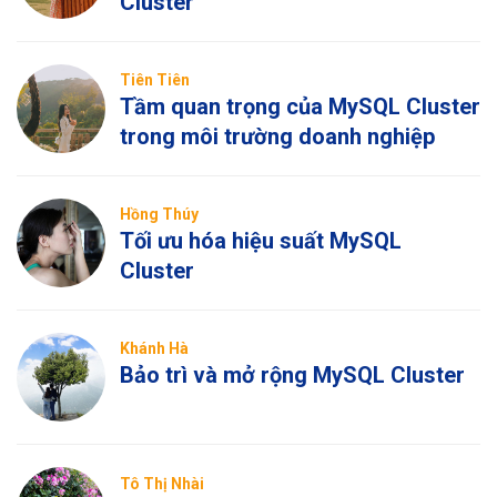
Cluster
Tiên Tiên
Tầm quan trọng của MySQL Cluster
trong môi trường doanh nghiệp
Hồng Thúy
Tối ưu hóa hiệu suất MySQL
Cluster
Khánh Hà
Bảo trì và mở rộng MySQL Cluster
Tô Thị Nhài