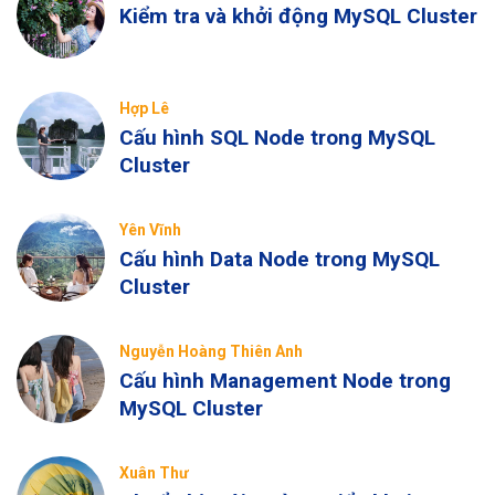
Kiểm tra và khởi động MySQL Cluster
Hợp Lê
Cấu hình SQL Node trong MySQL
Cluster
Yên Vĩnh
Cấu hình Data Node trong MySQL
Cluster
Nguyễn Hoàng Thiên Anh
Cấu hình Management Node trong
MySQL Cluster
Xuân Thư