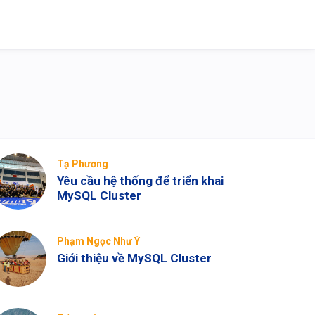
Tạ Phương
Yêu cầu hệ thống để triển khai
MySQL Cluster
Phạm Ngọc Như Ý
Giới thiệu về MySQL Cluster