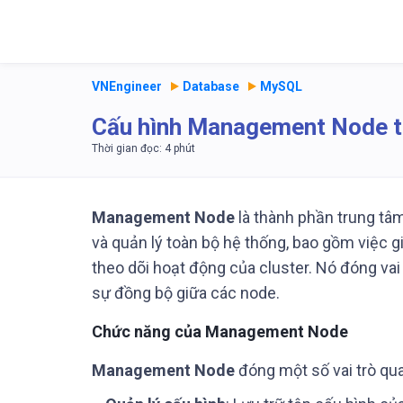
VNEngineer
Database
MySQL
Cấu hình Management Node t
Management Node
là thành phần trung tâm
và quản lý toàn bộ hệ thống, bao gồm việc 
theo dõi hoạt động của cluster. Nó đóng vai 
sự đồng bộ giữa các node.
Chức năng của Management Node
Management Node
đóng một số vai trò qu