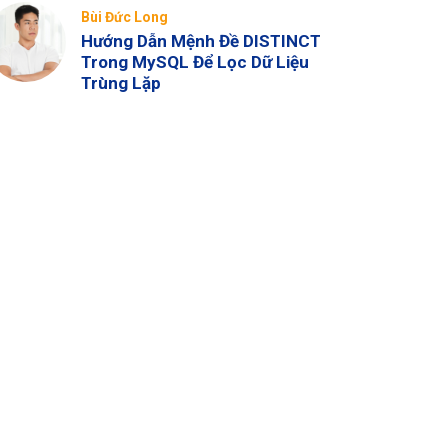
Bùi Đức Long
Hướng Dẫn Mệnh Đề DISTINCT
Trong MySQL Để Lọc Dữ Liệu
Trùng Lặp