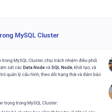
rong MySQL Cluster
 trong MySQL Cluster, chịu trách nhiệm điều phối
giám sát các
Data Node
và
SQL Node
, khởi tạo, và
trò quản lý cấu hình, theo dõi trạng thái và đảm bảo
an trọng trong MySQL Cluster: