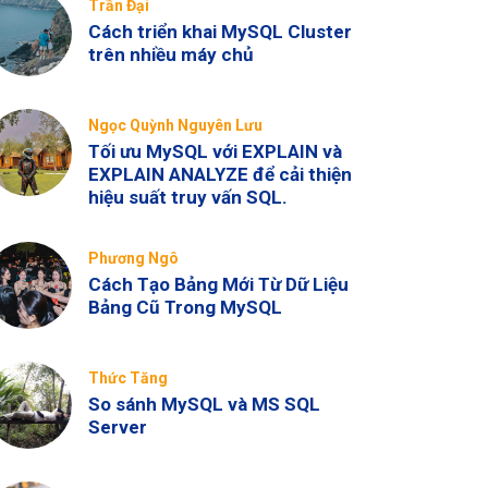
Trần Đại
Cách triển khai MySQL Cluster
trên nhiều máy chủ
Ngọc Quỳnh Nguyên Lưu
Tối ưu MySQL với EXPLAIN và
EXPLAIN ANALYZE để cải thiện
hiệu suất truy vấn SQL.
Phương Ngô
Cách Tạo Bảng Mới Từ Dữ Liệu
Bảng Cũ Trong MySQL
Thức Tăng
So sánh MySQL và MS SQL
Server