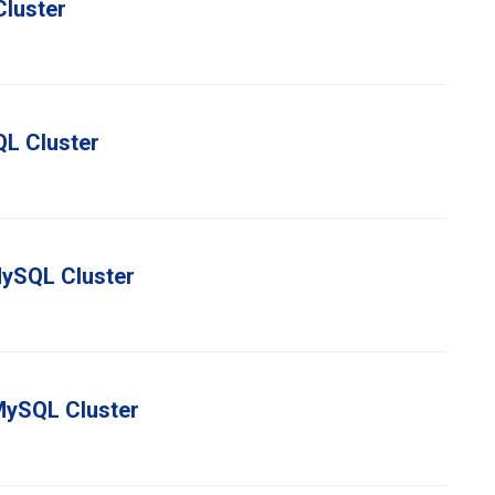
Cluster
QL Cluster
MySQL Cluster
MySQL Cluster