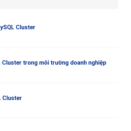
 MySQL Cluster
Cluster trong môi trường doanh nghiệp
 Cluster