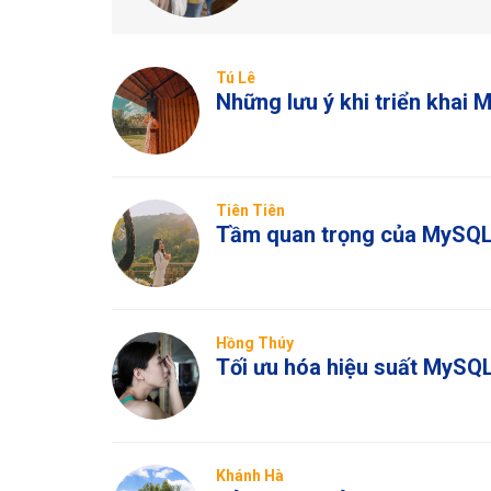
Tú Lê
Những lưu ý khi triển khai
Tiên Tiên
Tầm quan trọng của MySQL 
Hồng Thúy
Tối ưu hóa hiệu suất MySQL
Khánh Hà