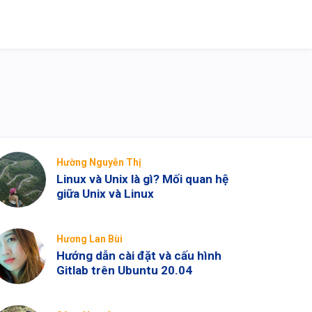
Hường Nguyễn Thị
Linux và Unix là gì? Mối quan hệ
giữa Unix và Linux
Hương Lan Bùi
Hướng dẫn cài đặt và cấu hình
Gitlab trên Ubuntu 20.04