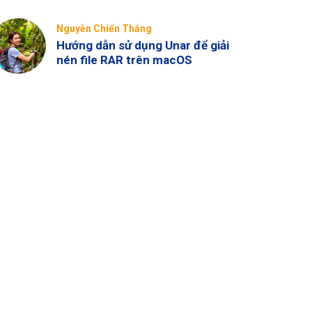
Nguyễn Chiến Thắng
Hướng dẫn sử dụng Unar để giải
nén file RAR trên macOS