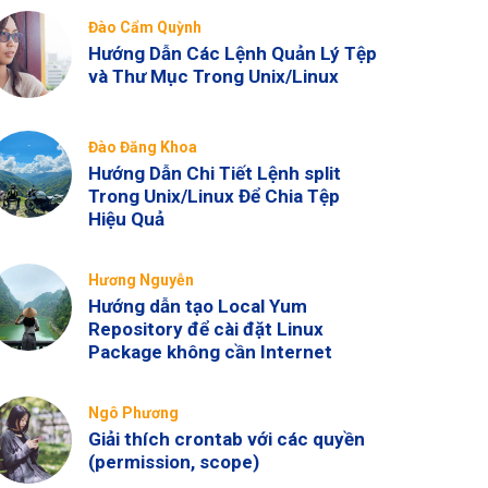
Đào Cẩm Quỳnh
Hướng Dẫn Các Lệnh Quản Lý Tệp
và Thư Mục Trong Unix/Linux
Đào Đăng Khoa
Hướng Dẫn Chi Tiết Lệnh split
Trong Unix/Linux Để Chia Tệp
Hiệu Quả
Hương Nguyễn
Hướng dẫn tạo Local Yum
Repository để cài đặt Linux
Package không cần Internet
Ngô Phương
Giải thích crontab với các quyền
(permission, scope)