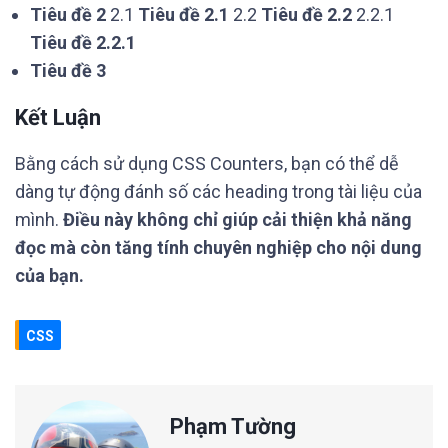
Tiêu đề 2
2.1
Tiêu đề 2.1
2.2
Tiêu đề 2.2
2.2.1
Tiêu đề 2.2.1
Tiêu đề 3
Kết Luận
Bằng cách sử dụng CSS Counters, bạn có thể dễ
dàng tự động đánh số các heading trong tài liệu của
mình.
Điều này không chỉ giúp cải thiện khả năng
đọc mà còn tăng tính chuyên nghiệp cho nội dung
của bạn.
CSS
Phạm Tường