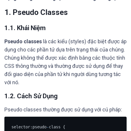
1. Pseudo Classes
1.1. Khái Niệm
Pseudo classes
là các kiểu (styles) đặc biệt được áp
dụng cho các phần tử dựa trên trạng thái của chúng.
Chúng không thể được xác định bằng các thuộc tính
CSS thông thường và thường được sử dụng để thay
đổi giao diện của phần tử khi người dùng tương tác
với nó.
1.2. Cách Sử Dụng
Pseudo classes thường được sử dụng với cú pháp:
selector:pseudo
-
class {
