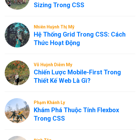
Sizing Trong CSS
Nhiên Huỳnh Thị Mỹ
Hệ Thống Grid Trong CSS: Cách
Thức Hoạt Động
Võ Huỳnh Diễm My
Chiến Lược Mobile-First Trong
Thiết Kế Web Là Gì?
Phạm Khánh Ly
Khám Phá Thuộc Tính Flexbox
Trong CSS