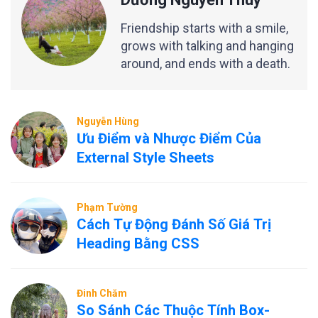
Friendship starts with a smile,
grows with talking and hanging
around, and ends with a death.
Nguyễn Hùng
Ưu Điểm và Nhược Điểm Của
External Style Sheets
Phạm Tường
Cách Tự Động Đánh Số Giá Trị
Heading Bằng CSS
Đinh Chăm
So Sánh Các Thuộc Tính Box-