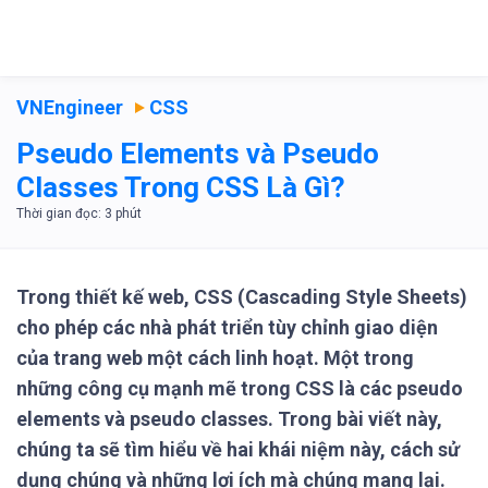
VNEngineer
CSS
Pseudo Elements và Pseudo
Classes Trong CSS Là Gì?
Trong thiết kế web, CSS (Cascading Style Sheets)
cho phép các nhà phát triển tùy chỉnh giao diện
của trang web một cách linh hoạt. Một trong
những công cụ mạnh mẽ trong CSS là các pseudo
elements và pseudo classes. Trong bài viết này,
chúng ta sẽ tìm hiểu về hai khái niệm này, cách sử
dụng chúng và những lợi ích mà chúng mang lại.